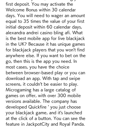
first deposit. You may activate the 
Welcome Bonus within 30 calendar 
days. You will need to wager an amount 
equal to 35 times the value of your first 
initial deposit within 60 calendar days, 
alexandra andrei casino bling afi. What 
is the best mobile app for live blackjack 
in the UK? Because it has unique games 
for blackjack players that you won't find 
anywhere else. If you want to bet on the 
go, then this is the app you need. In 
most cases, you have the choice 
between browser-based play or you can 
download an app. With tap and swipe 
screens, it couldn't be easier to play. 
Microgaming has a large catalog of 
games on offer, with over 300 mobile 
versions available. The company has 
developed Quickfire ' you just choose 
your blackjack game, and it's launched 
at the click of a button. You can see the 
feature in JackpotCity and Royal Panda. 