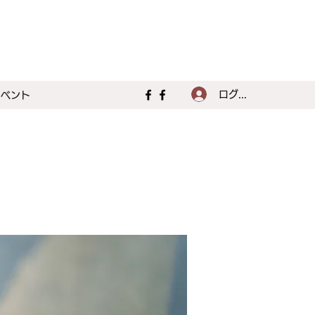
ログイン
イベント