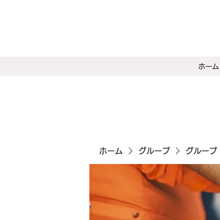
ホーム
ホーム
グループ
グループ