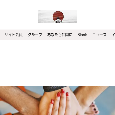
サイト会員
グループ
あなたも仲間に
Blank
ニュース