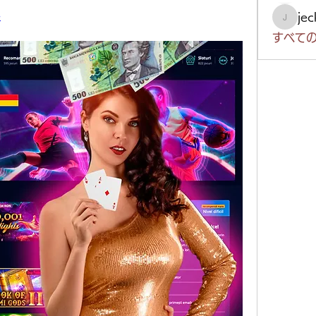
e
je
jeckad
すべての