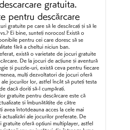
descarcare gratuita. 
ite pentru descărcare
ri gratuite pe care să le descărcați și să le 
vs.? Ei bine, sunteți norocos! Există o 
ponibile pentru cei care doresc să se 
itate fără a cheltui niciun ban.
ferat, există o varietate de jocuri gratuite 
ărcare. De la jocuri de acțiune și aventură 
egie și puzzle-uri, există ceva pentru fiecare 
menea, mulți dezvoltatori de jocuri oferă 
le jocurilor lor, astfel încât să puteți testa 
de dacă doriți să-l cumpărați.
ilor gratuite pentru descărcare este că 
ualizate și îmbunătățite de către 
eți avea întotdeauna acces la cele mai 
i actualizări ale jocurilor preferate. De 
gratuite oferă opțiuni multiplayer, astfel 