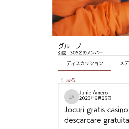
グループ
公開
·
305名のメンバー
ディスカッション
メデ
戻る
Junie Amero
2023年9月25日
Junie Amero
Jocuri gratis casino 
descarcare gratuit