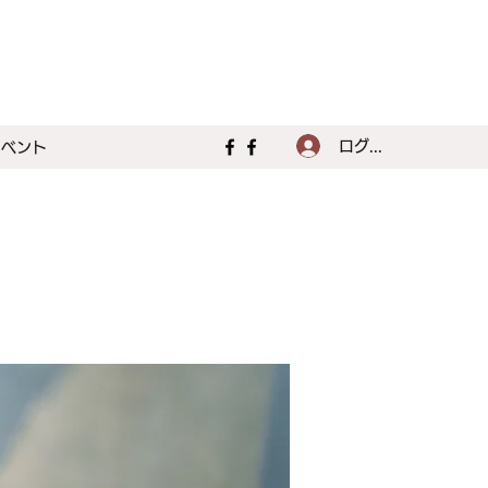
ログイン
イベント