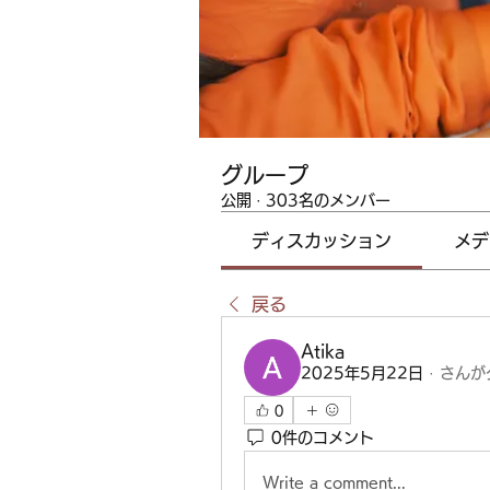
グループ
公開
·
303名のメンバー
ディスカッション
メデ
戻る
Atika
2025年5月22日
·
さんが
0
0件のコメント
Write a comment...