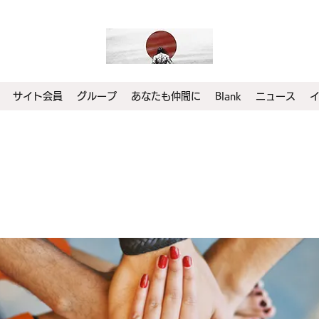
サイト会員
グループ
あなたも仲間に
Blank
ニュース