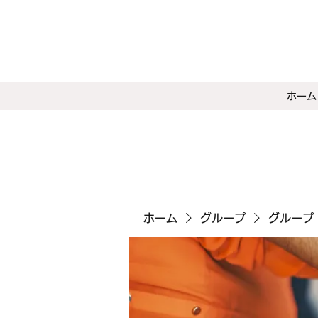
ホーム
ホーム
グループ
グループ