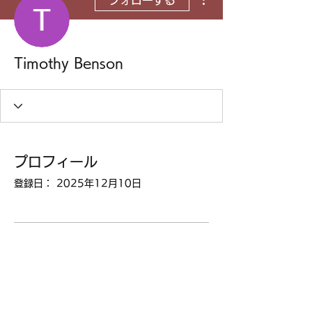
フォローする
Timothy Benson
プロフィール
登録日： 2025年12月10日
表示する内容はまだあり
ません
このサイト会員が自己紹介を追加する