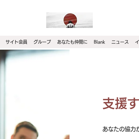
サイト会員
グループ
あなたも仲間に
Blank
ニュース
支援
あなたの協力