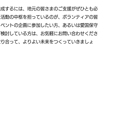
達成するには、地元の皆さまのご支援がぜひとも必
た活動の中枢を担っているのが、ボランティアの皆
イベントの企画に参加したい方、あるいは愛国保守
ご検討している方は、お気軽にお問い合わせくださ
取り合って、よりよい未来をつくっていきましょ