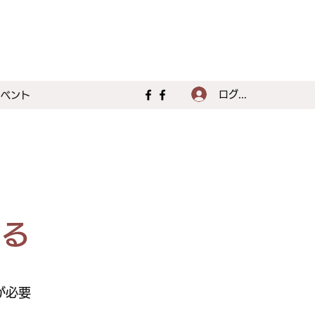
ログイン
イベント
する
が必要