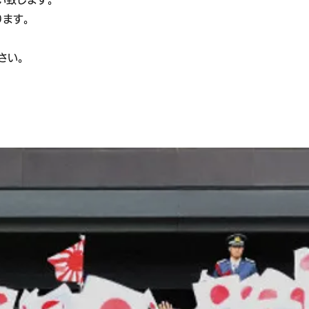
ります。
さい。