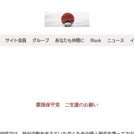
サイト会員
グループ
あなたも仲間に
Blank
ニュース
愛国保守党 ご支援のお願い
守党では、政治活動を支えていただくための個人献金を募ってお