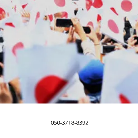
050-3718-8392