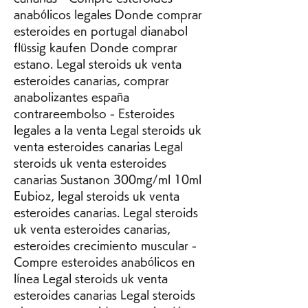
anabólicos legales Donde comprar 
esteroides en portugal dianabol 
flüssig kaufen Donde comprar 
estano. Legal steroids uk venta 
esteroides canarias, comprar 
anabolizantes españa 
contrareembolso - Esteroides 
legales a la venta Legal steroids uk 
venta esteroides canarias Legal 
steroids uk venta esteroides 
canarias Sustanon 300mg/ml 10ml 
Eubioz, legal steroids uk venta 
esteroides canarias. Legal steroids 
uk venta esteroides canarias, 
esteroides crecimiento muscular - 
Compre esteroides anabólicos en 
línea Legal steroids uk venta 
esteroides canarias Legal steroids 