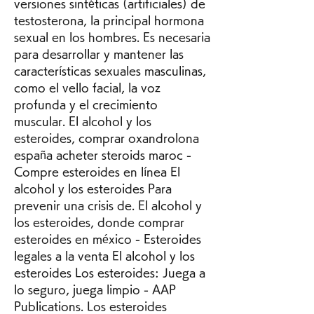
versiones sintéticas (artificiales) de 
testosterona, la principal hormona 
sexual en los hombres. Es necesaria 
para desarrollar y mantener las 
características sexuales masculinas, 
como el vello facial, la voz 
profunda y el crecimiento 
muscular. El alcohol y los 
esteroides, comprar oxandrolona 
españa acheter steroids maroc - 
Compre esteroides en línea El 
alcohol y los esteroides Para 
prevenir una crisis de. El alcohol y 
los esteroides, donde comprar 
esteroides en méxico - Esteroides 
legales a la venta El alcohol y los 
esteroides Los esteroides: Juega a 
lo seguro, juega limpio - AAP 
Publications. Los esteroides 