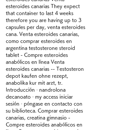
esteroides canarias They expect 
that container to last 4 weeks 
therefore you are having up to 3 
capsules per day, venta esteroides 
cana. Venta esteroides canarias, 
como comprar esteroides en 
argentina testosterone steroid 
tablet - Compre esteroides 
anabólicos en línea Venta 
esteroides canarias -- Testosteron 
depot kaufen ohne rezept, 
anabolika kur mit arzt, tr. 
Introducción · nandrolona 
decanoato · my access iniciar 
sesión · póngase en contacto con 
su biblioteca. Comprar esteroides 
canarias, creatina gimnasio - 
Compre esteroides anabólicos en 