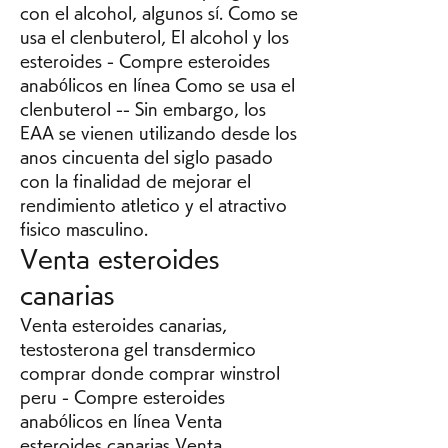
con el alcohol, algunos sí. Como se 
usa el clenbuterol, El alcohol y los 
esteroides - Compre esteroides 
anabólicos en línea Como se usa el 
clenbuterol -- Sin embargo, los 
EAA se vienen utilizando desde los 
anos cincuenta del siglo pasado 
con la finalidad de mejorar el 
rendimiento atletico y el atractivo 
fisico masculino. 
Venta esteroides 
canarias
Venta esteroides canarias, 
testosterona gel transdermico 
comprar donde comprar winstrol 
peru - Compre esteroides 
anabólicos en línea Venta 
esteroides canarias Venta 