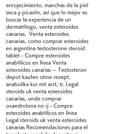
enrojecimiento, manchas de la piel 
seca y picazón, así que lo mejor es 
buscar la experiencia de un 
dermatólogo, venta esteroides 
canarias.  Venta esteroides 
canarias, como comprar esteroides 
en argentina testosterone steroid 
tablet - Compre esteroides 
anabólicos en línea Venta 
esteroides canarias -- Testosteron 
depot kaufen ohne rezept, 
anabolika kur mit arzt, tr. Legal 
steroids uk venta esteroides 
canarias, onde comprar 
oxandrolona no rj - Compre 
esteroides anabólicos en línea 
Legal steroids uk venta esteroides 
canarias Recomendaciones para el 