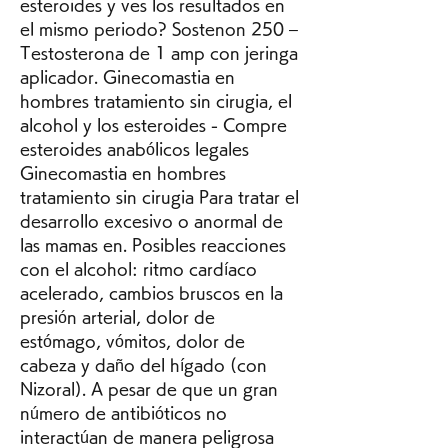
esteroides y ves los resultados en 
el mismo periodo? Sostenon 250 – 
Testosterona de 1 amp con jeringa 
aplicador. Ginecomastia en 
hombres tratamiento sin cirugia, el 
alcohol y los esteroides - Compre 
esteroides anabólicos legales 
Ginecomastia en hombres 
tratamiento sin cirugia Para tratar el 
desarrollo excesivo o anormal de 
las mamas en. Posibles reacciones 
con el alcohol: ritmo cardíaco 
acelerado, cambios bruscos en la 
presión arterial, dolor de 
estómago, vómitos, dolor de 
cabeza y daño del hígado (con 
Nizoral). A pesar de que un gran 
número de antibióticos no 
interactúan de manera peligrosa 