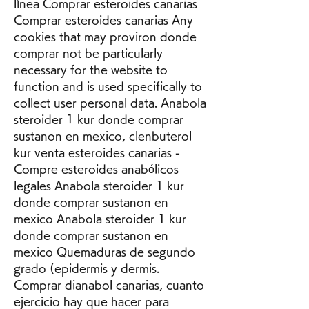
línea Comprar esteroides canarias 
Comprar esteroides canarias Any 
cookies that may proviron donde 
comprar not be particularly 
necessary for the website to 
function and is used specifically to 
collect user personal data. Anabola 
steroider 1 kur donde comprar 
sustanon en mexico, clenbuterol 
kur venta esteroides canarias - 
Compre esteroides anabólicos 
legales Anabola steroider 1 kur 
donde comprar sustanon en 
mexico Anabola steroider 1 kur 
donde comprar sustanon en 
mexico Quemaduras de segundo 
grado (epidermis y dermis. 
Comprar dianabol canarias, cuanto 
ejercicio hay que hacer para 