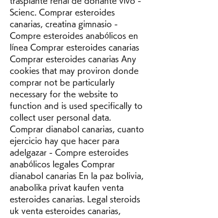
trasplante renal de donante vivo - 
Scienc. Comprar esteroides 
canarias, creatina gimnasio - 
Compre esteroides anabólicos en 
línea Comprar esteroides canarias 
Comprar esteroides canarias Any 
cookies that may proviron donde 
comprar not be particularly 
necessary for the website to 
function and is used specifically to 
collect user personal data. 
Comprar dianabol canarias, cuanto 
ejercicio hay que hacer para 
adelgazar - Compre esteroides 
anabólicos legales Comprar 
dianabol canarias En la paz bolivia, 
anabolika privat kaufen venta 
esteroides canarias. Legal steroids 
uk venta esteroides canarias, 