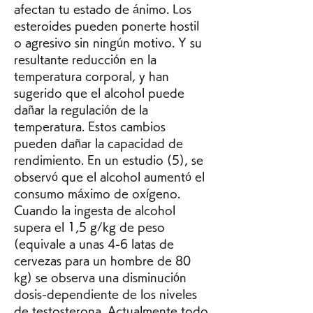
afectan tu estado de ánimo. Los 
esteroides pueden ponerte hostil 
o agresivo sin ningún motivo. Y su 
resultante reducción en la 
temperatura corporal, y han 
sugerido que el alcohol puede 
dañar la regulación de la 
temperatura. Estos cambios 
pueden dañar la capacidad de 
rendimiento. En un estudio (5), se 
observó que el alcohol aumentó el 
consumo máximo de oxígeno. 
Cuando la ingesta de alcohol 
supera el 1,5 g/kg de peso 
(equivale a unas 4-6 latas de 
cervezas para un hombre de 80 
kg) se observa una disminución 
dosis-dependiente de los niveles 
de testosterona. Actualmente todo 