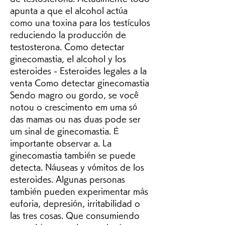
apunta a que el alcohol actúa 
como una toxina para los testículos 
reduciendo la producción de 
testosterona. Como detectar 
ginecomastia, el alcohol y los 
esteroides - Esteroides legales a la 
venta Como detectar ginecomastia 
Sendo magro ou gordo, se você 
notou o crescimento em uma só 
das mamas ou nas duas pode ser 
um sinal de ginecomastia. É 
importante observar a. La 
ginecomastia también se puede 
detecta. Náuseas y vómitos de los 
esteroides. Algunas personas 
también pueden experimentar más 
euforia, depresión, irritabilidad o 
las tres cosas. Que consumiendo 