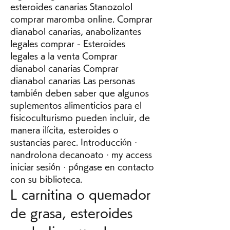
esteroides canarias Stanozolol 
comprar maromba online. Comprar 
dianabol canarias, anabolizantes 
legales comprar - Esteroides 
legales a la venta Comprar 
dianabol canarias Comprar 
dianabol canarias Las personas 
también deben saber que algunos 
suplementos alimenticios para el 
fisicoculturismo pueden incluir, de 
manera ilícita, esteroides o 
sustancias parec. Introducción · 
nandrolona decanoato · my access 
iniciar sesión · póngase en contacto 
con su biblioteca. 
L carnitina o quemador 
de grasa, esteroides 