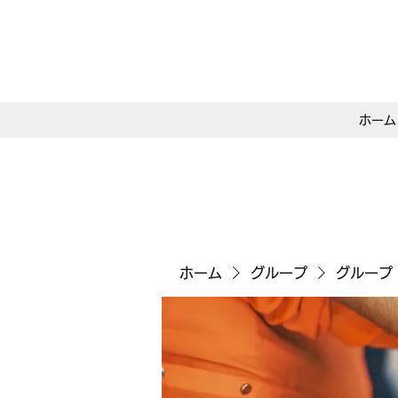
ホーム
ホーム
グループ
グループ