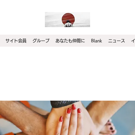
サイト会員
グループ
あなたも仲間に
Blank
ニュース