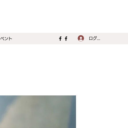
ログイン
イベント