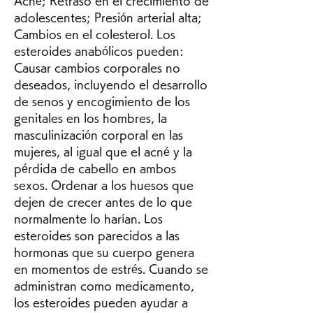
Acné; Retraso en el crecimiento de 
adolescentes; Presión arterial alta; 
Cambios en el colesterol. Los 
esteroides anabólicos pueden: 
Causar cambios corporales no 
deseados, incluyendo el desarrollo 
de senos y encogimiento de los 
genitales en los hombres, la 
masculinización corporal en las 
mujeres, al igual que el acné y la 
pérdida de cabello en ambos 
sexos. Ordenar a los huesos que 
dejen de crecer antes de lo que 
normalmente lo harían. Los 
esteroides son parecidos a las 
hormonas que su cuerpo genera 
en momentos de estrés. Cuando se 
administran como medicamento, 
los esteroides pueden ayudar a 