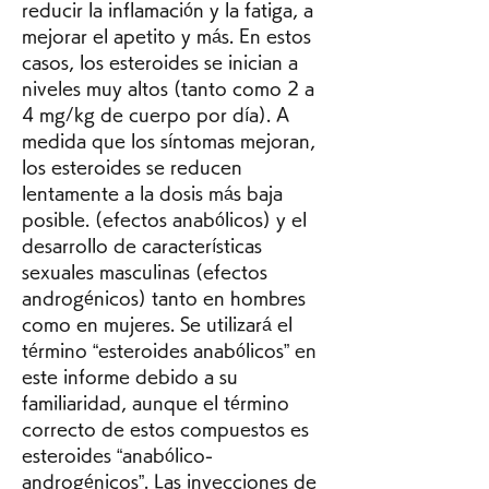
reducir la inflamación y la fatiga, a 
mejorar el apetito y más. En estos 
casos, los esteroides se inician a 
niveles muy altos (tanto como 2 a 
4 mg/kg de cuerpo por día). A 
medida que los síntomas mejoran, 
los esteroides se reducen 
lentamente a la dosis más baja 
posible. (efectos anabólicos) y el 
desarrollo de características 
sexuales masculinas (efectos 
androgénicos) tanto en hombres 
como en mujeres. Se utilizará el 
término “esteroides anabólicos” en 
este informe debido a su 
familiaridad, aunque el término 
correcto de estos compuestos es 
esteroides “anabólico-
androgénicos”. Las inyecciones de 