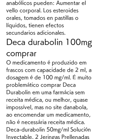
anabólicos pueden: Aumentar el 
vello corporal. Los esteroides 
orales, tomados en pastillas o 
líquidos, tienen efectos 
secundarios adicionales. 
Deca durabolin 100mg 
comprar
O medicamento é produzido em 
frascos com capacidade de 2 ml, a 
dosagem é de 100 mg/ml. É muito 
problemático comprar Deca 
Durabolin em uma farmácia sem 
receita médica, ou melhor, quase 
impossível, mas no site danabola, 
ao encomendar um medicamento, 
não é necessária receita médica. 
Deca-durabolin 50mg/ml Solución 
Inyectable, 2 Jeringas Prellenadas 