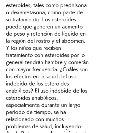
esteroides, tales como prednisona 
o dexametasona, como parte de 
su tratamiento. Los esteroides 
puede que generen un aumento 
de peso y retención de líquido en 
la región del rostro y el abdomen. 
Y los niños que reciben 
tratamiento con esteroides por lo 
general tendrán hambre y comerán 
con mayor frecuencia. ¿Cuáles son 
los efectos en la salud del uso 
indebido de los esteroides 
anabólicos? El uso indebido de los 
esteroides anabólicos, 
especialmente durante un largo 
período de tiempo, se ha 
relacionado con muchos 
problemas de salud, incluyendo: 