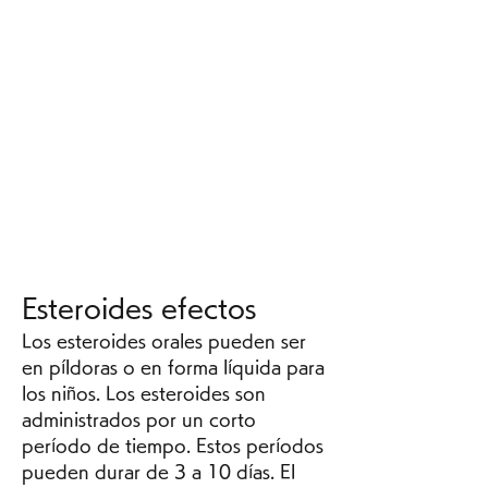
Esteroides efectos
Los esteroides orales pueden ser 
en píldoras o en forma líquida para 
los niños. Los esteroides son 
administrados por un corto 
período de tiempo. Estos períodos 
pueden durar de 3 a 10 días. El 