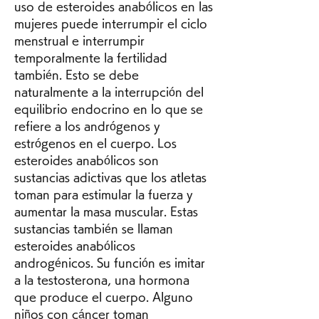
uso de esteroides anabólicos en las 
mujeres puede interrumpir el ciclo 
menstrual e interrumpir 
temporalmente la fertilidad 
también. Esto se debe 
naturalmente a la interrupción del 
equilibrio endocrino en lo que se 
refiere a los andrógenos y 
estrógenos en el cuerpo. Los 
esteroides anabólicos son 
sustancias adictivas que los atletas 
toman para estimular la fuerza y 
aumentar la masa muscular. Estas 
sustancias también se llaman 
esteroides anabólicos 
androgénicos. Su función es imitar 
a la testosterona, una hormona 
que produce el cuerpo. Alguno 
niños con cáncer toman 