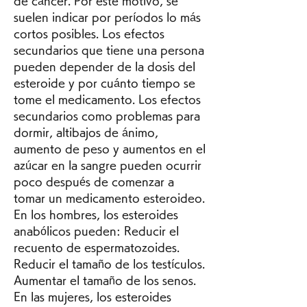
de cáncer. Por este motivo, se 
suelen indicar por períodos lo más 
cortos posibles. Los efectos 
secundarios que tiene una persona 
pueden depender de la dosis del 
esteroide y por cuánto tiempo se 
tome el medicamento. Los efectos 
secundarios como problemas para 
dormir, altibajos de ánimo, 
aumento de peso y aumentos en el 
azúcar en la sangre pueden ocurrir 
poco después de comenzar a 
tomar un medicamento esteroideo. 
En los hombres, los esteroides 
anabólicos pueden: Reducir el 
recuento de espermatozoides. 
Reducir el tamaño de los testículos. 
Aumentar el tamaño de los senos. 
En las mujeres, los esteroides 