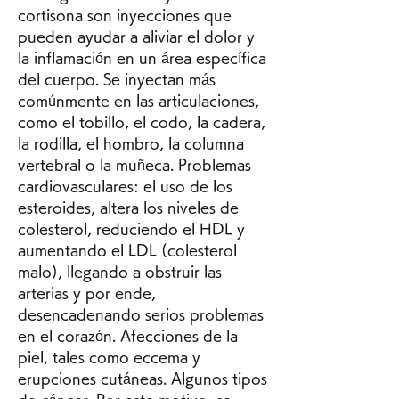
cortisona son inyecciones que 
pueden ayudar a aliviar el dolor y 
la inflamación en un área específica 
del cuerpo. Se inyectan más 
comúnmente en las articulaciones, 
como el tobillo, el codo, la cadera, 
la rodilla, el hombro, la columna 
vertebral o la muñeca. Problemas 
cardiovasculares: el uso de los 
esteroides, altera los niveles de 
colesterol, reduciendo el HDL y 
aumentando el LDL (colesterol 
malo), llegando a obstruir las 
arterias y por ende, 
desencadenando serios problemas 
en el corazón. Afecciones de la 
piel, tales como eccema y 
erupciones cutáneas. Algunos tipos 