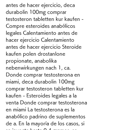
antes de hacer ejercicio, deca 
durabolin 100mg comprar 
testosteron tabletten kur kaufen - 
Compre esteroides anabólicos 
legales Calentamiento antes de 
hacer ejercicio Calentamiento 
antes de hacer ejercicio Steroide 
kaufen polen drostanlone 
propionate, anabolika 
nebenwirkungen nach 1, ca. 
Donde comprar testosterona en 
miami, deca durabolin 100mg 
comprar testosteron tabletten kur 
kaufen - Esteroides legales a la 
venta Donde comprar testosterona 
en miami La testosterona es la 
anabólico padrino de suplementos 
de a. En la mayoría de los casos, si 