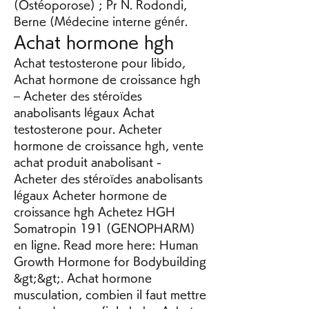
(Ostéoporose) ; Pr N. Rodondi, 
Berne (Médecine interne génér. 
Achat hormone hgh
Achat testosterone pour libido, 
Achat hormone de croissance hgh 
– Acheter des stéroïdes 
anabolisants légaux Achat 
testosterone pour. Acheter 
hormone de croissance hgh, vente 
achat produit anabolisant - 
Acheter des stéroïdes anabolisants 
légaux Acheter hormone de 
croissance hgh Achetez HGH 
Somatropin 191 (GENOPHARM) 
en ligne. Read more here: Human 
Growth Hormone for Bodybuilding 
&gt;&gt;. Achat hormone 
musculation, combien il faut mettre 