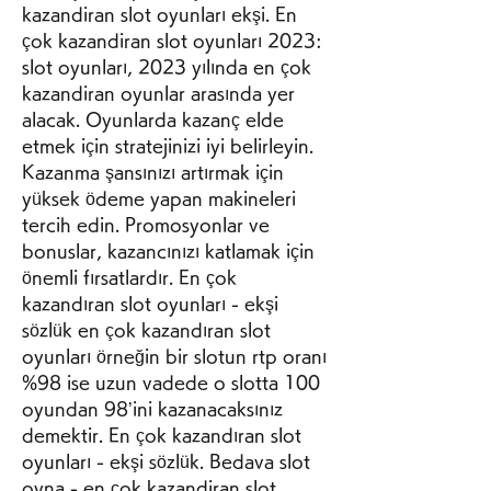
kazandiran slot oyunları ekşi. En 
çok kazandiran slot oyunları 2023: 
slot oyunları, 2023 yılında en çok 
kazandiran oyunlar arasında yer 
alacak. Oyunlarda kazanç elde 
etmek için stratejinizi iyi belirleyin. 
Kazanma şansınızı artırmak için 
yüksek ödeme yapan makineleri 
tercih edin. Promosyonlar ve 
bonuslar, kazancınızı katlamak için 
önemli fırsatlardır. En çok 
kazandıran slot oyunları - ekşi 
sözlük en çok kazandıran slot 
oyunları örneğin bir slotun rtp oranı 
%98 ise uzun vadede o slotta 100 
oyundan 98’ini kazanacaksınız 
demektir. En çok kazandıran slot 
oyunları - ekşi sözlük. Bedava slot 
oyna - en çok kazandiran slot 