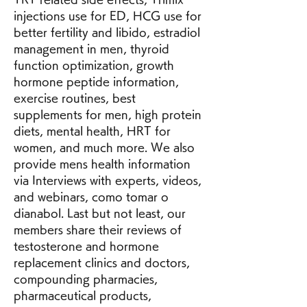
injections use for ED, HCG use for 
better fertility and libido, estradiol 
management in men, thyroid 
function optimization, growth 
hormone peptide information, 
exercise routines, best 
supplements for men, high protein 
diets, mental health, HRT for 
women, and much more. We also 
provide mens health information 
via Interviews with experts, videos, 
and webinars, como tomar o 
dianabol. Last but not least, our 
members share their reviews of 
testosterone and hormone 
replacement clinics and doctors, 
compounding pharmacies, 
pharmaceutical products, 