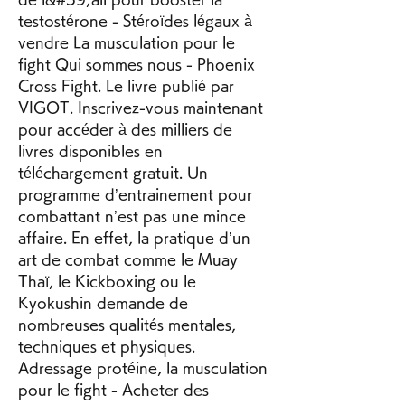
testostérone - Stéroïdes légaux à 
vendre La musculation pour le 
fight Qui sommes nous - Phoenix 
Cross Fight. Le livre publié par 
VIGOT. Inscrivez-vous maintenant 
pour accéder à des milliers de 
livres disponibles en 
téléchargement gratuit. Un 
programme d’entrainement pour 
combattant n’est pas une mince 
affaire. En effet, la pratique d’un 
art de combat comme le Muay 
Thaï, le Kickboxing ou le 
Kyokushin demande de 
nombreuses qualités mentales, 
techniques et physiques. 
Adressage protéine, la musculation 
pour le fight - Acheter des 