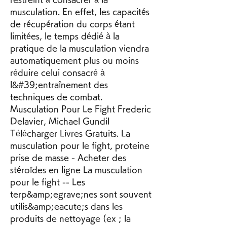
musculation. En effet, les capacités 
de récupération du corps étant 
limitées, le temps dédié à la 
pratique de la musculation viendra 
automatiquement plus ou moins 
réduire celui consacré à 
l&#39;entraînement des 
techniques de combat. 
Musculation Pour Le Fight Frederic 
Delavier, Michael Gundil 
Télécharger Livres Gratuits. La 
musculation pour le fight, proteine 
prise de masse - Acheter des 
stéroïdes en ligne La musculation 
pour le fight -- Les 
terp&amp;egrave;nes sont souvent 
utilis&amp;eacute;s dans les 
produits de nettoyage (ex ; la 