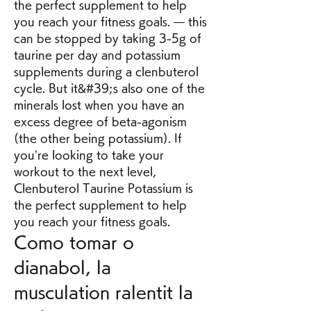
the perfect supplement to help 
you reach your fitness goals. — this 
can be stopped by taking 3-5g of 
taurine per day and potassium 
supplements during a clenbuterol 
cycle. But it&#39;s also one of the 
minerals lost when you have an 
excess degree of beta-agonism 
(the other being potassium). If 
you’re looking to take your 
workout to the next level, 
Clenbuterol Taurine Potassium is 
the perfect supplement to help 
you reach your fitness goals. 
Como tomar o 
dianabol, la 
musculation ralentit la 