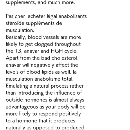
supplements, and much more.
Pas cher  acheter légal anabolisants 
stéroïde suppléments de 
musculation.
Basically, blood vessels are more 
likely to get clogged throughout 
the T3, anavar and HGH cycle. 
Apart from the bad cholesterol, 
anavar will negatively affect the 
levels of blood lipids as well, la 
musculation anabolisme total. 
Emulating a natural process rather 
than introducing the influence of 
outside hormones is almost always 
advantageous as your body will be 
more likely to respond positively 
to a hormone that it produces 
naturally as opposed to produced 