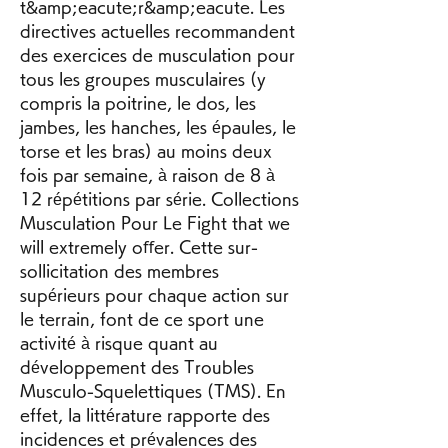
t&amp;eacute;r&amp;eacute. Les 
directives actuelles recommandent 
des exercices de musculation pour 
tous les groupes musculaires (y 
compris la poitrine, le dos, les 
jambes, les hanches, les épaules, le 
torse et les bras) au moins deux 
fois par semaine, à raison de 8 à 
12 répétitions par série. Collections 
Musculation Pour Le Fight that we 
will extremely oﬀer. Cette sur-
sollicitation des membres 
supérieurs pour chaque action sur 
le terrain, font de ce sport une 
activité à risque quant au 
développement des Troubles 
Musculo-Squelettiques (TMS). En 
effet, la littérature rapporte des 
incidences et prévalences des 