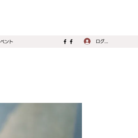
ログイン
イベント