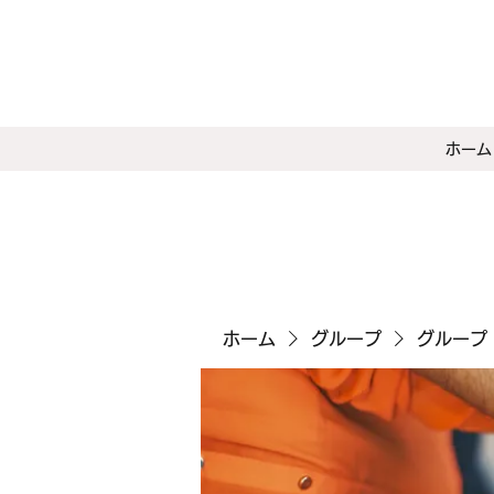
ホーム
ホーム
グループ
グループ