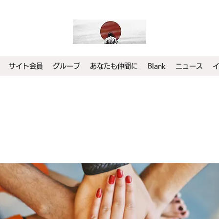
サイト会員
グループ
あなたも仲間に
Blank
ニュース