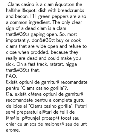
 Clams casino is a clam &quot;on the 
halfshell&quot; dish with breadcrumbs 
and bacon. [1] green peppers are also 
a common ingredient. The only clear 
sign of a dead clam is a clam 
that&#39;s gaping open. So, most 
importantly, don&#39;t buy or cook 
clams that are wide open and refuse to 
close when prodded, because they 
really are dead and could make you 
sick. On a fast track, ratatat, nigga 
that&#39;s that. 
FAQ.
Există opțiuni de garnitură recomandate 
pentru "Clams casino gorilla"?.
Da, există câteva opțiuni de garnitură 
recomandate pentru a completa gustul 
delicios al "Clams casino gorilla". Puteți 
servi preparatul alături de felii de 
lămâie, pătrunjel proaspăt tocat sau 
chiar cu un sos de maioneză sau de unt 
arome.