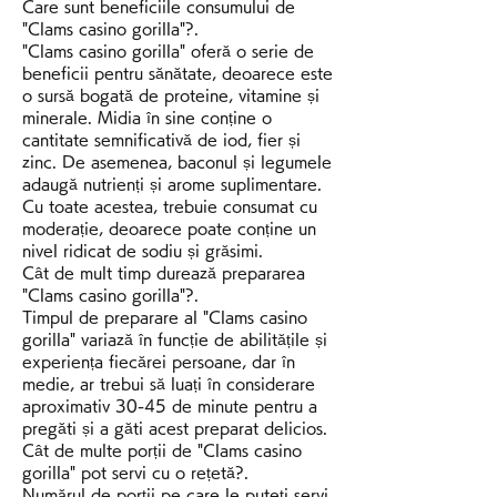
Care sunt beneficiile consumului de 
"Clams casino gorilla"?.
"Clams casino gorilla" oferă o serie de 
beneficii pentru sănătate, deoarece este 
o sursă bogată de proteine, vitamine și 
minerale. Midia în sine conține o 
cantitate semnificativă de iod, fier și 
zinc. De asemenea, baconul și legumele 
adaugă nutrienți și arome suplimentare. 
Cu toate acestea, trebuie consumat cu 
moderație, deoarece poate conține un 
nivel ridicat de sodiu și grăsimi.
Cât de mult timp durează prepararea 
"Clams casino gorilla"?.
Timpul de preparare al "Clams casino 
gorilla" variază în funcție de abilitățile și 
experiența fiecărei persoane, dar în 
medie, ar trebui să luați în considerare 
aproximativ 30-45 de minute pentru a 
pregăti și a găti acest preparat delicios.
Cât de multe porții de "Clams casino 
gorilla" pot servi cu o rețetă?.
Numărul de porții pe care le puteți servi 