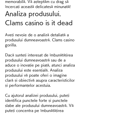
memorabilă. Vă așteptăm cu drag să 
încercați această delicatesă minunată!
Analiza produsului. 
Clams casino is it dead
Aveți nevoie de o analiză detaliată a 
produsului dumneavoastră. Clams casino 
gorilla.
Dacă sunteți interesat de îmbunătățirea 
produsului dumneavoastră sau de a 
aduce o inovație pe piață, atunci analiza 
produsului este esențială. Analiza 
produsului vă poate oferi o imagine 
clară și obiectivă asupra caracteristicilor 
și performanțelor acestuia.
Cu ajutorul analizei produsului, puteți 
identifica punctele forte și punctele 
slabe ale produsului dumneavoastră. Vă 
puteți concentra pe îmbunătățirea 