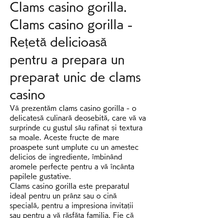
Clams casino gorilla. 
Clams casino gorilla - 
Rețetă delicioasă 
pentru a prepara un 
preparat unic de clams 
casino
Vă prezentăm clams casino gorilla - o 
delicatesă culinară deosebită, care vă va 
surprinde cu gustul său rafinat și textura 
sa moale. Aceste fructe de mare 
proaspete sunt umplute cu un amestec 
delicios de ingrediente, îmbinând 
aromele perfecte pentru a vă încânta 
papilele gustative.
Clams casino gorilla este preparatul 
ideal pentru un prânz sau o cină 
specială, pentru a impresiona invitații 
sau pentru a vă răsfăța familia. Fie că 