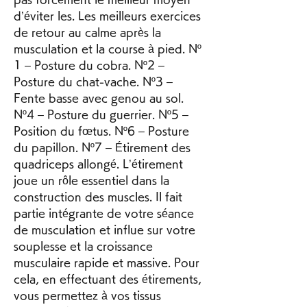
d’éviter les. Les meilleurs exercices 
de retour au calme après la 
musculation et la course à pied. Nº 
1 – Posture du cobra. Nº2 – 
Posture du chat-vache. Nº3 – 
Fente basse avec genou au sol. 
Nº4 – Posture du guerrier. Nº5 – 
Position du fœtus. Nº6 – Posture 
du papillon. Nº7 – Étirement des 
quadriceps allongé. L’étirement 
joue un rôle essentiel dans la 
construction des muscles. Il fait 
partie intégrante de votre séance 
de musculation et influe sur votre 
souplesse et la croissance 
musculaire rapide et massive. Pour 
cela, en effectuant des étirements, 
vous permettez à vos tissus 