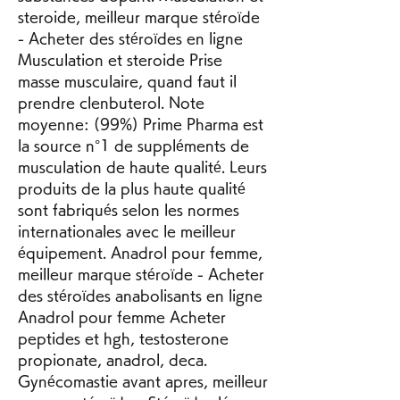
steroide, meilleur marque stéroïde 
- Acheter des stéroïdes en ligne 
Musculation et steroide Prise 
masse musculaire, quand faut il 
prendre clenbuterol. Note 
moyenne: (99%) Prime Pharma est 
la source n°1 de suppléments de 
musculation de haute qualité. Leurs 
produits de la plus haute qualité 
sont fabriqués selon les normes 
internationales avec le meilleur 
équipement. Anadrol pour femme, 
meilleur marque stéroïde - Acheter 
des stéroïdes anabolisants en ligne 
Anadrol pour femme Acheter 
peptides et hgh, testosterone 
propionate, anadrol, deca. 
Gynécomastie avant apres, meilleur 