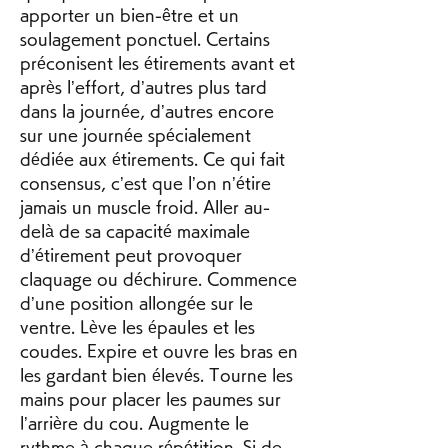
apporter un bien-être et un 
soulagement ponctuel. Certains 
préconisent les étirements avant et 
après l’effort, d’autres plus tard 
dans la journée, d’autres encore 
sur une journée spécialement 
dédiée aux étirements. Ce qui fait 
consensus, c’est que l’on n’étire 
jamais un muscle froid. Aller au-
delà de sa capacité maximale 
d’étirement peut provoquer 
claquage ou déchirure. Commence 
d’une position allongée sur le 
ventre. Lève les épaules et les 
coudes. Expire et ouvre les bras en 
les gardant bien élevés. Tourne les 
mains pour placer les paumes sur 
l’arrière du cou. Augmente le 
rythme à chaque répétition. Si de 