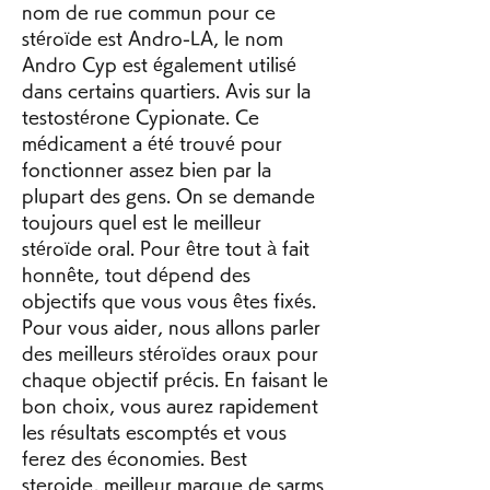
nom de rue commun pour ce 
stéroïde est Andro-LA, le nom 
Andro Cyp est également utilisé 
dans certains quartiers. Avis sur la 
testostérone Cypionate. Ce 
médicament a été trouvé pour 
fonctionner assez bien par la 
plupart des gens. On se demande 
toujours quel est le meilleur 
stéroïde oral. Pour être tout à fait 
honnête, tout dépend des 
objectifs que vous vous êtes fixés. 
Pour vous aider, nous allons parler 
des meilleurs stéroïdes oraux pour 
chaque objectif précis. En faisant le 
bon choix, vous aurez rapidement 
les résultats escomptés et vous 
ferez des économies. Best 
steroide, meilleur marque de sarms 