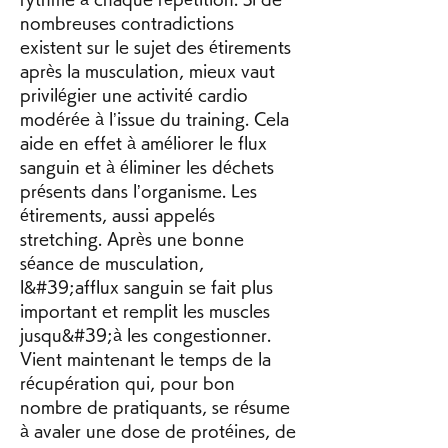
nombreuses contradictions 
existent sur le sujet des étirements 
après la musculation, mieux vaut 
privilégier une activité cardio 
modérée à l’issue du training. Cela 
aide en effet à améliorer le flux 
sanguin et à éliminer les déchets 
présents dans l’organisme. Les 
étirements, aussi appelés 
stretching. Après une bonne 
séance de musculation, 
l&#39;afflux sanguin se fait plus 
important et remplit les muscles 
jusqu&#39;à les congestionner. 
Vient maintenant le temps de la 
récupération qui, pour bon 
nombre de pratiquants, se résume 
à avaler une dose de protéines, de 