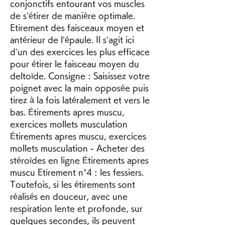
conjonctifs entourant vos muscles 
de s’étirer de manière optimale. 
Etirement des faisceaux moyen et 
antérieur de l’épaule. Il s’agit ici 
d’un des exercices les plus efficace 
pour étirer le faisceau moyen du 
deltoïde. Consigne : Saisissez votre 
poignet avec la main opposée puis 
tirez à la fois latéralement et vers le 
bas. Étirements apres muscu, 
exercices mollets musculation 
Étirements apres muscu, exercices 
mollets musculation - Acheter des 
stéroïdes en ligne Étirements apres 
muscu Etirement n°4 : les fessiers. 
Toutefois, si les étirements sont 
réalisés en douceur, avec une 
respiration lente et profonde, sur 
quelques secondes, ils peuvent 