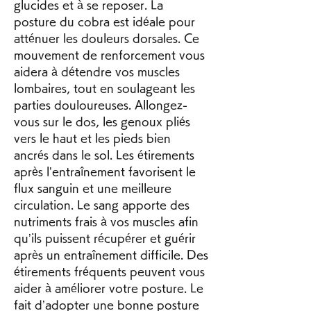
glucides et à se reposer. La 
posture du cobra est idéale pour 
atténuer les douleurs dorsales. Ce 
mouvement de renforcement vous 
aidera à détendre vos muscles 
lombaires, tout en soulageant les 
parties douloureuses. Allongez-
vous sur le dos, les genoux pliés 
vers le haut et les pieds bien 
ancrés dans le sol. Les étirements 
après l’entraînement favorisent le 
flux sanguin et une meilleure 
circulation. Le sang apporte des 
nutriments frais à vos muscles afin 
qu’ils puissent récupérer et guérir 
après un entraînement difficile. Des 
étirements fréquents peuvent vous 
aider à améliorer votre posture. Le 
fait d’adopter une bonne posture 