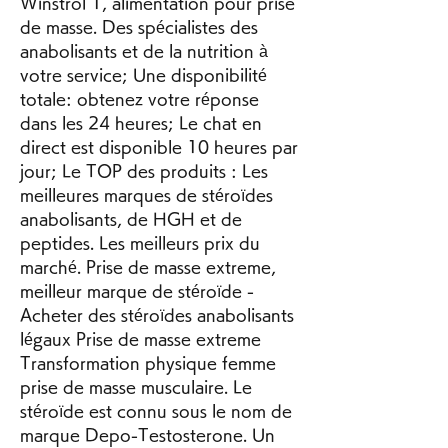
Winstrol 1, alimentation pour prise 
de masse. Des spécialistes des 
anabolisants et de la nutrition à 
votre service; Une disponibilité 
totale: obtenez votre réponse 
dans les 24 heures; Le chat en 
direct est disponible 10 heures par 
jour; Le TOP des produits : Les 
meilleures marques de stéroïdes 
anabolisants, de HGH et de 
peptides. Les meilleurs prix du 
marché. Prise de masse extreme, 
meilleur marque de stéroïde - 
Acheter des stéroïdes anabolisants 
légaux Prise de masse extreme 
Transformation physique femme 
prise de masse musculaire. Le 
stéroïde est connu sous le nom de 
marque Depo-Testosterone. Un 