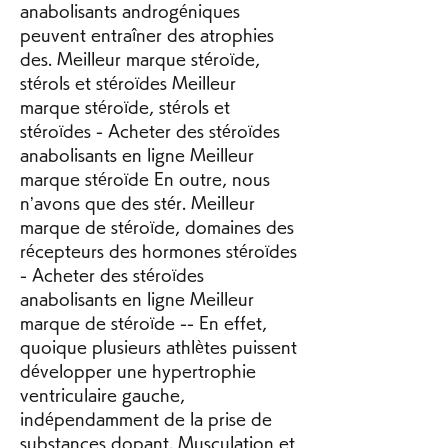
anabolisants androgéniques 
peuvent entraîner des atrophies 
des. Meilleur marque stéroïde, 
stérols et stéroïdes Meilleur 
marque stéroïde, stérols et 
stéroïdes - Acheter des stéroïdes 
anabolisants en ligne Meilleur 
marque stéroïde En outre, nous 
n’avons que des stér. Meilleur 
marque de stéroïde, domaines des 
récepteurs des hormones stéroïdes 
- Acheter des stéroïdes 
anabolisants en ligne Meilleur 
marque de stéroïde -- En effet, 
quoique plusieurs athlètes puissent 
développer une hypertrophie 
ventriculaire gauche, 
indépendamment de la prise de 
substances dopant. Musculation et 