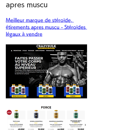
apres muscu
Meilleur marque de stéroïde, 
étirements apres muscu - Stéroïdes 
légaux à vendre