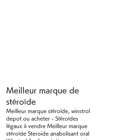
Meilleur marque de 
stéroïde
Meilleur marque stéroïde, winstrol 
depot ou acheter - Stéroïdes 
légaux à vendre Meilleur marque 
stéroïde Steroide anabolisant oral 