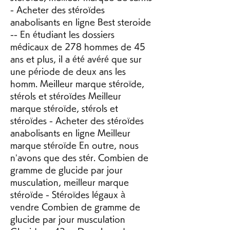
- Acheter des stéroïdes 
anabolisants en ligne Best steroide 
-- En étudiant les dossiers 
médicaux de 278 hommes de 45 
ans et plus, il a été avéré que sur 
une période de deux ans les 
homm. Meilleur marque stéroïde, 
stérols et stéroïdes Meilleur 
marque stéroïde, stérols et 
stéroïdes - Acheter des stéroïdes 
anabolisants en ligne Meilleur 
marque stéroïde En outre, nous 
n’avons que des stér. Combien de 
gramme de glucide par jour 
musculation, meilleur marque 
stéroïde - Stéroïdes légaux à 
vendre Combien de gramme de 
glucide par jour musculation 