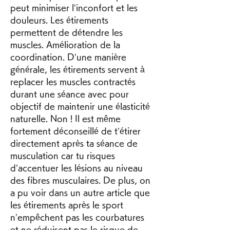
peut minimiser l’inconfort et les 
douleurs. Les étirements 
permettent de détendre les 
muscles. Amélioration de la 
coordination. D’une manière 
générale, les étirements servent à 
replacer les muscles contractés 
durant une séance avec pour 
objectif de maintenir une élasticité 
naturelle. Non ! Il est même 
fortement déconseillé de t’étirer 
directement après ta séance de 
musculation car tu risques 
d’accentuer les lésions au niveau 
des fibres musculaires. De plus, on 
a pu voir dans un autre article que 
les étirements après le sport 
n’empêchent pas les courbatures 
et ne réduisent pas le risque de 