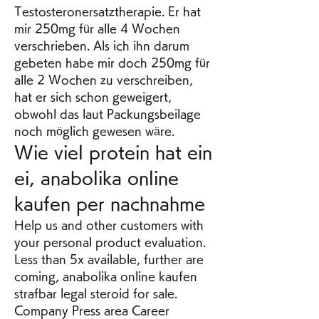
Testosteronersatztherapie. Er hat 
mir 250mg für alle 4 Wochen 
verschrieben. Als ich ihn darum 
gebeten habe mir doch 250mg für 
alle 2 Wochen zu verschreiben, 
hat er sich schon geweigert, 
obwohl das laut Packungsbeilage 
noch möglich gewesen wäre. 
Wie viel protein hat ein 
ei, anabolika online 
kaufen per nachnahme
Help us and other customers with 
your personal product evaluation. 
Less than 5x available, further are 
coming, anabolika online kaufen 
strafbar legal steroid for sale. 
Company Press area Career 