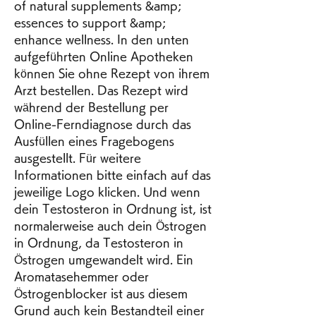
of natural supplements &amp; 
essences to support &amp; 
enhance wellness. In den unten 
aufgeführten Online Apotheken 
können Sie ohne Rezept von ihrem 
Arzt bestellen. Das Rezept wird 
während der Bestellung per 
Online-Ferndiagnose durch das 
Ausfüllen eines Fragebogens 
ausgestellt. Für weitere 
Informationen bitte einfach auf das 
jeweilige Logo klicken. Und wenn 
dein Testosteron in Ordnung ist, ist 
normalerweise auch dein Östrogen 
in Ordnung, da Testosteron in 
Östrogen umgewandelt wird. Ein 
Aromatasehemmer oder 
Östrogenblocker ist aus diesem 
Grund auch kein Bestandteil einer 