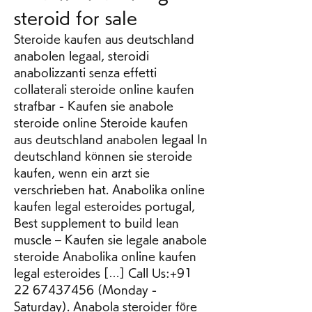
steroid for sale
Steroide kaufen aus deutschland 
anabolen legaal, steroidi 
anabolizzanti senza effetti 
collaterali steroide online kaufen 
strafbar - Kaufen sie anabole 
steroide online Steroide kaufen 
aus deutschland anabolen legaal In 
deutschland können sie steroide 
kaufen, wenn ein arzt sie 
verschrieben hat. Anabolika online 
kaufen legal esteroides portugal, 
Best supplement to build lean 
muscle – Kaufen sie legale anabole 
steroide Anabolika online kaufen 
legal esteroides […] Call Us:+91 
22 67437456 (Monday - 
Saturday). Anabola steroider före 