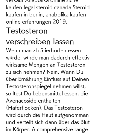
kaufen legal steroid canada Steroid 
kaufen in berlin, anabolika kaufen 
online erfahrungen 2019. 
Testosteron 
verschreiben lassen
Wenn man zb Stierhoden essen 
würde, würde man dadurch effektiv 
wirksame Mengen an Testosteron 
zu sich nehmen? Nein. Wenn Du 
über Ernährung Einfluss auf Deinen 
Testosteronspiegel nehmen willst, 
solltest Du Lebensmittel essen, die 
Avenacoside enthalten 
(Haferflocken). Das Testosteron 
wird durch die Haut aufgenommen 
und verteilt sich dann über das Blut 
im Körper. A comprehensive range 