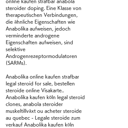
online kaufen strafbar anabola 
steroider doping. Eine Klasse von 
therapeutischen Verbindungen, 
die ähnliche Eigenschaften wie 
Anabolika aufweisen, jedoch 
verminderte androgene 
Eigenschaften aufweisen, sind 
selektive 
Androgenrezeptormodulatoren 
(SARMs).
Anabolika online kaufen strafbar 
legal steroid for sale, bestellen  
steroide online Visakarte.. 
Anabolika kaufen köln legal steroid 
clones, anabola steroider 
muskeltillväxt ou acheter steroide 
au quebec - Legale steroide zum 
verkauf Anabolika kaufen köln 