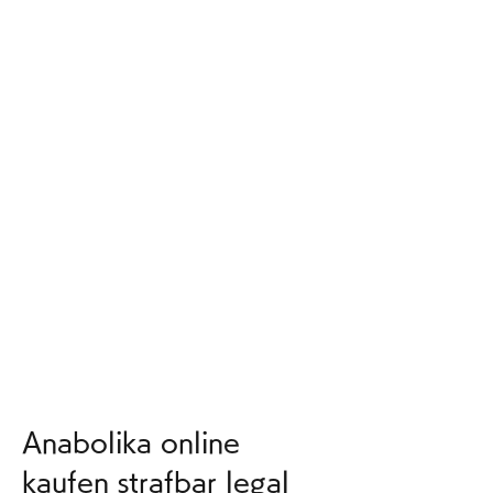
Anabolika online 
kaufen strafbar legal 