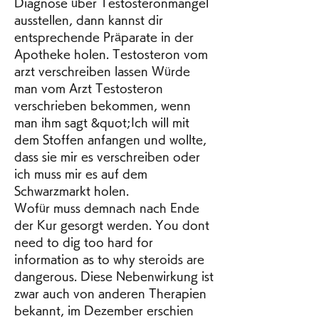
Diagnose über Testosteronmangel 
ausstellen, dann kannst dir 
entsprechende Präparate in der 
Apotheke holen. Testosteron vom 
arzt verschreiben lassen Würde 
man vom Arzt Testosteron 
verschrieben bekommen, wenn 
man ihm sagt &quot;Ich will mit 
dem Stoffen anfangen und wollte, 
dass sie mir es verschreiben oder 
ich muss mir es auf dem 
Schwarzmarkt holen. 
Wofür muss demnach nach Ende 
der Kur gesorgt werden. You dont 
need to dig too hard for 
information as to why steroids are 
dangerous. Diese Nebenwirkung ist 
zwar auch von anderen Therapien 
bekannt, im Dezember erschien 