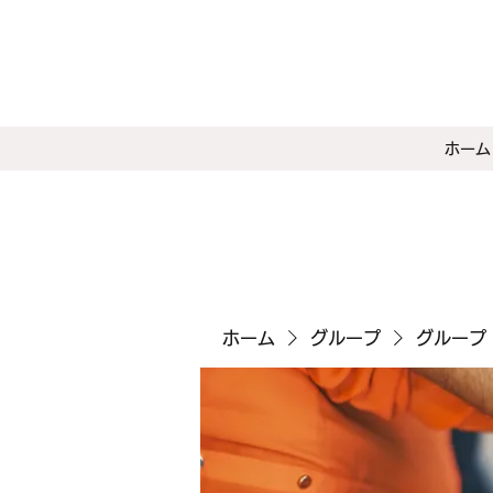
ホーム
ホーム
グループ
グループ