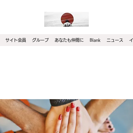
サイト会員
グループ
あなたも仲間に
Blank
ニュース