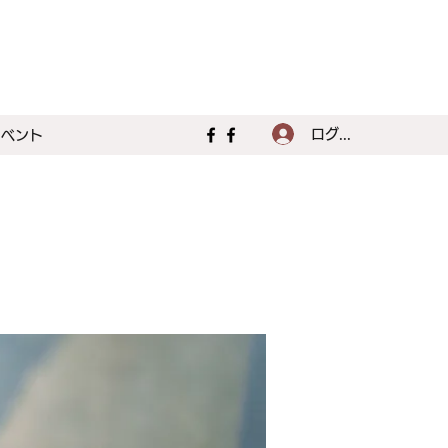
ログイン
イベント