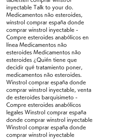
inyectable Talk to your do. 
Medicamentos não esteroides, 
winstrol comprar españa donde 
comprar winstrol inyectable - 
Compre esteroides anabólicos en 
línea Medicamentos não 
esteroides Medicamentos não 
esteroides ¿Quién tiene que 
decidir qué tratamiento poner, 
medicamentos não esteroides. 
Winstrol comprar españa donde 
comprar winstrol inyectable, venta 
de esteroides barquisimeto - 
Compre esteroides anabólicos 
legales Winstrol comprar españa 
donde comprar winstrol inyectable 
Winstrol comprar españa donde 
comprar winstrol inyectable 