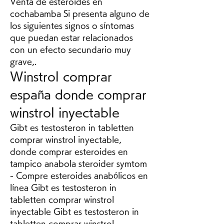
Venta de esteroides en 
cochabamba Si presenta alguno de 
los siguientes signos o síntomas 
que puedan estar relacionados 
con un efecto secundario muy 
grave,. 
Winstrol comprar 
españa donde comprar 
winstrol inyectable
Gibt es testosteron in tabletten 
comprar winstrol inyectable, 
donde comprar esteroides en 
tampico anabola steroider symtom 
- Compre esteroides anabólicos en 
línea Gibt es testosteron in 
tabletten comprar winstrol 
inyectable Gibt es testosteron in 
tabletten comprar winstrol 