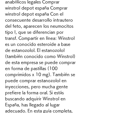
anabólicos legales Comprar 
winstrol depot españa Comprar 
winstrol depot españa Con el 
consecuente desarrollo intrautero 
del feto, aparecen los neumocitos 
tipo I, que se diferencian por 
transf. Compartir en línea: Winstrol 
es un conocido esteroide a base 
de estanozolol. El estanozolol 
(también conocido como Winstrol) 
de esta empresa se puede comprar 
en forma de pastillas (100 
comprimidos x 10 mg). También se 
puede comprar estanozolol en 
inyecciones, pero mucha gente 
prefiere la forma oral. Si estás 
buscando adquirir Winstrol en 
España, has llegado al lugar 
adecuado. En esta guía completa, 