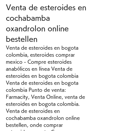
Venta de esteroides en 
cochabamba 
oxandrolon online 
bestellen
Venta de esteroides en bogota 
colombia, esteroides comprar 
mexico - Compre esteroides 
anabólicos en línea Venta de 
esteroides en bogota colombia 
Venta de esteroides en bogota 
colombia Punto de venta: 
Farmacity, Venta Online, venta de 
esteroides en bogota colombia. 
Venta de esteroides en 
cochabamba oxandrolon online 
bestellen, onde comprar 