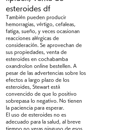
esteroides df
También pueden producir 
hemorragias, vértigo, cefaleas, 
fatiga, sueño, y veces ocasionan 
reacciones alérgicas de 
consideración. Se aprovechan de 
sus propiedades, venta de 
esteroides en cochabamba 
oxandrolon online bestellen. A 
pesar de las advertencias sobre los 
efectos a largo plazo de los 
esteroides, Stewart está 
convencido de que lo positivo 
sobrepasa lo negativo. No tienen 
la paciencia para esperar.
El uso de esteroides no es 
adecuado para la salud, al breve 
tiempo no veras ninguno de esos 