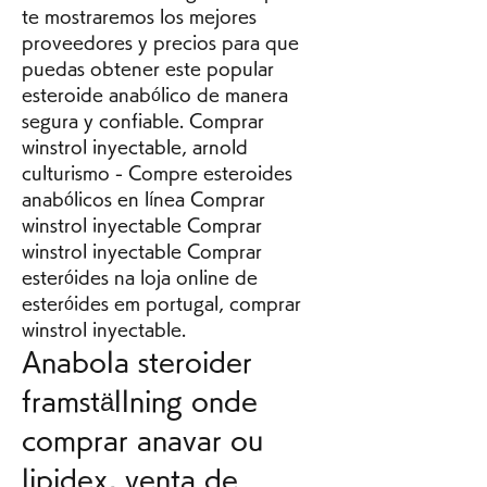
te mostraremos los mejores 
proveedores y precios para que 
puedas obtener este popular 
esteroide anabólico de manera 
segura y confiable. Comprar 
winstrol inyectable, arnold 
culturismo - Compre esteroides 
anabólicos en línea Comprar 
winstrol inyectable Comprar 
winstrol inyectable Comprar 
esteróides na loja online de 
esteróides em portugal, comprar 
winstrol inyectable. 
Anabola steroider 
framställning onde 
comprar anavar ou 
lipidex, venta de 