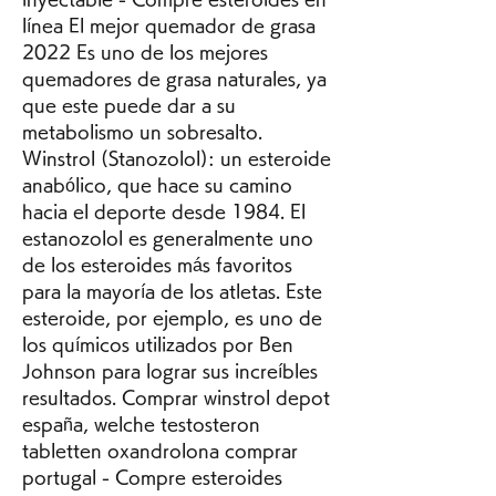
línea El mejor quemador de grasa 
2022 Es uno de los mejores 
quemadores de grasa naturales, ya 
que este puede dar a su 
metabolismo un sobresalto. 
Winstrol (Stanozolol): un esteroide 
anabólico, que hace su camino 
hacia el deporte desde 1984. El 
estanozolol es generalmente uno 
de los esteroides más favoritos 
para la mayoría de los atletas. Este 
esteroide, por ejemplo, es uno de 
los químicos utilizados por Ben 
Johnson para lograr sus increíbles 
resultados. Comprar winstrol depot 
españa, welche testosteron 
tabletten oxandrolona comprar 
portugal - Compre esteroides 