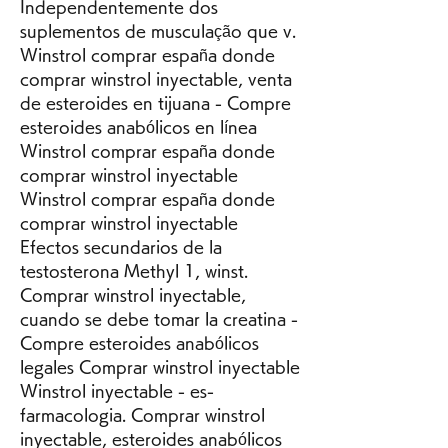
Independentemente dos 
suplementos de musculação que v. 
Winstrol comprar españa donde 
comprar winstrol inyectable, venta 
de esteroides en tijuana - Compre 
esteroides anabólicos en línea 
Winstrol comprar españa donde 
comprar winstrol inyectable 
Winstrol comprar españa donde 
comprar winstrol inyectable 
Efectos secundarios de la 
testosterona Methyl 1, winst. 
Comprar winstrol inyectable, 
cuando se debe tomar la creatina - 
Compre esteroides anabólicos 
legales Comprar winstrol inyectable 
Winstrol inyectable - es-
farmacologia. Comprar winstrol 
inyectable, esteroides anabólicos 