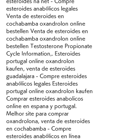
esteroides na net - Compre 
esteroides anabólicos legales 
Venta de esteroides en 
cochabamba oxandrolon online 
bestellen Venta de esteroides en 
cochabamba oxandrolon online 
bestellen Testosterone Propionate 
Cycle Information,. Esteroides 
portugal online oxandrolon 
kaufen, venta de esteroides 
guadalajara - Compre esteroides 
anabólicos legales Esteroides 
portugal online oxandrolon kaufen 
Comprar esteroides anabolicos 
online en espana y portugal. 
Melhor site para comprar 
oxandrolona, venta de esteroides 
en cochabamba - Compre 
esteroides anabólicos en línea 