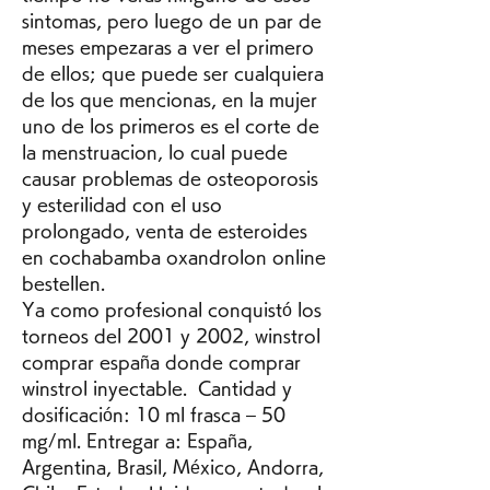
sintomas, pero luego de un par de 
meses empezaras a ver el primero 
de ellos; que puede ser cualquiera 
de los que mencionas, en la mujer 
uno de los primeros es el corte de 
la menstruacion, lo cual puede 
causar problemas de osteoporosis 
y esterilidad con el uso 
prolongado, venta de esteroides 
en cochabamba oxandrolon online 
bestellen.
Ya como profesional conquistó los 
torneos del 2001 y 2002, winstrol 
comprar españa donde comprar 
winstrol inyectable.  Cantidad y 
dosificación: 10 ml frasca – 50 
mg/ml. Entregar a: España, 
Argentina, Brasil, México, Andorra, 