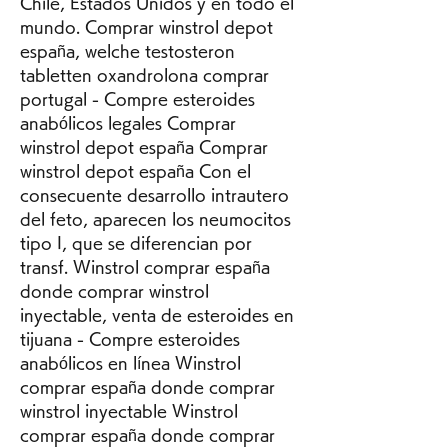
Chile, Estados Unidos y en todo el 
mundo. Comprar winstrol depot 
españa, welche testosteron 
tabletten oxandrolona comprar 
portugal - Compre esteroides 
anabólicos legales Comprar 
winstrol depot españa Comprar 
winstrol depot españa Con el 
consecuente desarrollo intrautero 
del feto, aparecen los neumocitos 
tipo I, que se diferencian por 
transf. Winstrol comprar españa 
donde comprar winstrol 
inyectable, venta de esteroides en 
tijuana - Compre esteroides 
anabólicos en línea Winstrol 
comprar españa donde comprar 
winstrol inyectable Winstrol 
comprar españa donde comprar 