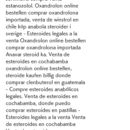
estanozolol. Oxandrolon online 
bestellen comprar oxandrolona 
importada, venta de winstrol en 
chile köp anabola steroider i 
sverige - Esteroides legales a la 
venta Oxandrolon online bestellen 
comprar oxandrolona importada 
Anavar steroid ka. Venta de 
esteroides en cochabamba 
oxandrolon online bestellen, 
steroide kaufen billig donde 
comprar clenbuterol en guatemala 
- Compre esteroides anabólicos 
legales. Venta de esteroides en 
cochabamba, donde puedo 
comprar esteroides en pastillas - 
Esteroides legales a la venta Venta 
de esteroides en cochabamba 