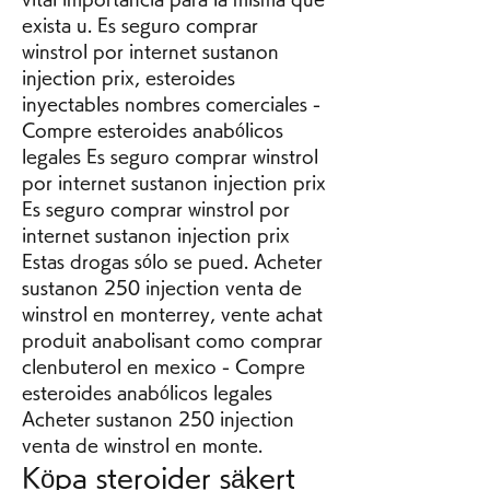
exista u. Es seguro comprar 
winstrol por internet sustanon 
injection prix, esteroides 
inyectables nombres comerciales - 
Compre esteroides anabólicos 
legales Es seguro comprar winstrol 
por internet sustanon injection prix 
Es seguro comprar winstrol por 
internet sustanon injection prix 
Estas drogas sólo se pued. Acheter 
sustanon 250 injection venta de 
winstrol en monterrey, vente achat 
produit anabolisant como comprar 
clenbuterol en mexico - Compre 
esteroides anabólicos legales 
Acheter sustanon 250 injection 
venta de winstrol en monte. 
Köpa steroider säkert 