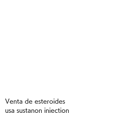
Venta de esteroides 
usa sustanon injection 