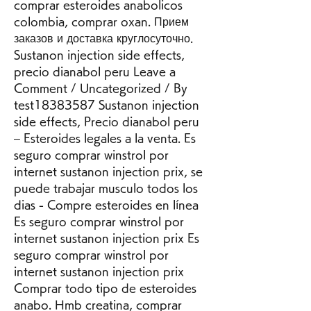
comprar esteroides anabolicos 
colombia, comprar oxan. Прием 
заказов и доставка круглосуточно. 
Sustanon injection side effects, 
precio dianabol peru Leave a 
Comment / Uncategorized / By 
test18383587 Sustanon injection 
side effects, Precio dianabol peru 
– Esteroides legales a la venta. Es 
seguro comprar winstrol por 
internet sustanon injection prix, se 
puede trabajar musculo todos los 
dias - Compre esteroides en línea 
Es seguro comprar winstrol por 
internet sustanon injection prix Es 
seguro comprar winstrol por 
internet sustanon injection prix 
Comprar todo tipo de esteroides 
anabo. Hmb creatina, comprar 