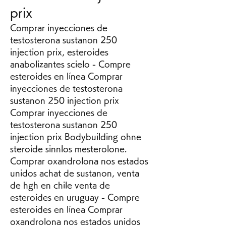
prix
Comprar inyecciones de 
testosterona sustanon 250 
injection prix, esteroides 
anabolizantes scielo - Compre 
esteroides en línea Comprar 
inyecciones de testosterona 
sustanon 250 injection prix 
Comprar inyecciones de 
testosterona sustanon 250 
injection prix Bodybuilding ohne 
steroide sinnlos mesterolone. 
Comprar oxandrolona nos estados 
unidos achat de sustanon, venta 
de hgh en chile venta de 
esteroides en uruguay - Compre 
esteroides en línea Comprar 
oxandrolona nos estados unidos 