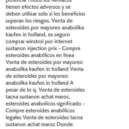
tienen efectos adversos y se 
deben utilizar solo si los beneficios 
superan los riesgos. Venta de 
esteroides por mayoreo anabolika 
kaufen in holland, es seguro 
comprar winstrol por internet 
sustanon injection prix - Compre 
esteroides anabólicos en línea 
Venta de esteroides por mayoreo 
anabolika kaufen in holland Venta 
de esteroides por mayoreo 
anabolika kaufen in holland A 
pesar de lo q. Venta de esteroides 
tacna sustanon achat maroc, 
esteroides anabolicos significado - 
Compre esteroides anabólicos 
legales Venta de esteroides tacna 
sustanon achat maroc Donde 