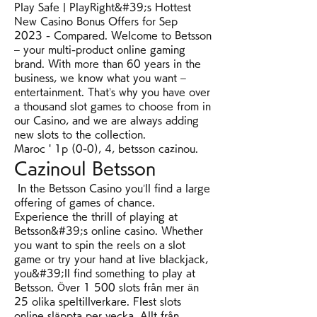
Play Safe | PlayRight&#39;s Hottest 
New Casino Bonus Offers for Sep  
2023 - Compared. Welcome to Betsson 
– your multi-product online gaming 
brand. With more than 60 years in the 
business, we know what you want – 
entertainment. That’s why you have over 
a thousand slot games to choose from in 
our Casino, and we are always adding 
new slots to the collection. 
Maroc ' 1p (0-0), 4, betsson cazinou.
Cazinoul Betsson
 In the Betsson Casino you’ll find a large 
offering of games of chance. 
Experience the thrill of playing at 
Betsson&#39;s online casino. Whether 
you want to spin the reels on a slot 
game or try your hand at live blackjack, 
you&#39;ll find something to play at 
Betsson. Över 1 500 slots från mer än 
25 olika speltillverkare. Flest slots 
online släppta per vecka. Allt från 