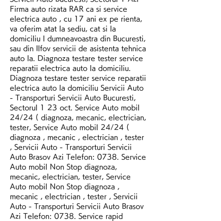
Firma auto rizata RAR ca si service 
electrica auto , cu 17 ani ex pe rienta, 
va oferim atat la sediu, cat si la 
domiciliu l dumneavoastra din Bucuresti, 
sau din Ilfov servicii de asistenta tehnica 
auto la. Diagnoza testare tester service 
reparatii electrica auto la domiciliu. 
Diagnoza testare tester service reparatii 
electrica auto la domiciliu Servicii Auto 
- Transporturi Servicii Auto Bucuresti, 
Sectorul 1 23 oct. Service Auto mobil 
24/24 ( diagnoza, mecanic, electrician, 
tester, Service Auto mobil 24/24 ( 
diagnoza , mecanic , electrician , tester 
, Servicii Auto - Transporturi Servicii 
Auto Brasov Azi Telefon: 0738. Service 
Auto mobil Non Stop diagnoza, 
mecanic, electrician, tester, Service 
Auto mobil Non Stop diagnoza , 
mecanic , electrician , tester , Servicii 
Auto - Transporturi Servicii Auto Brasov 
Azi Telefon: 0738. Service rapid 