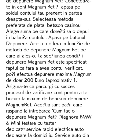
de depunere Magnum Bet: Conecteaza-
te in cont Magnum Bet ?i apasa pe 
soldul contului tau prezent in partea 
dreapta-sus. Selecteaza metoda 
preferata de plata, betsson cazinou. 
Alege suma pe care dore?ti sa o depui 
in balan?a contului. Apasa pe butonul 
Depunere. Acestea difera in func?ie de 
metoda de depunere Magnum Bet pe 
care ai ales-o. La sec?iunea condi?ii 
depunere Magnum Bet este specificat 
faptul ca fara a avea contul verificat, 
po?i efectua depunere maxima Magnum 
de doar 200 Euro (aproximativ 1. 
Asigura-te ca parcurgi cu succes 
procesul de verificare cont pentru a te 
bucura la maxim de bonusuri depunere 
MagnumBet. Ace?tia sunt pa?ii care 
raspund la intrebarea 'Cum fac o 
depunere Magnum Bet? Diagnoza BMW 
& Mini testare cu tester 
dedicatservice rapid electrica auto 
deplasare la domiciliu. Service auto din 