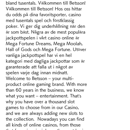
bland tusentals. Välkommen till Betsson! 
Välkommen till Betsson! Hos oss hittar 
du odds på dina favoritsporter, casino 
med tusentals spel och förstklassig 
poker. Vi ger dig underhållning när den 
är som bäst. Några av de mest populära 
jackpottspelen i vårt casino online är 
Mega Fortune Dreams, Mega Moolah, 
Hall of Gods och Mega Fortune. Utöver 
vanliga jackpottspel har vi en hel 
kategori med dagliga jackpottar som är 
garanterade att falla ut i något av 
spelen varje dag innan midnatt. 
Welcome to Betsson – your multi-
product online gaming brand. With more 
than 60 years in the business, we know 
what you want – entertainment. That’s 
why you have over a thousand slot 
games to choose from in our Casino, 
and we are always adding new slots to 
the collection.  Nowadays you can find 
all kinds of online casinos, from those 