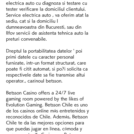
electrica auto cu diagnoza si testare cu 
tester verificare la domiciliul clientului. 
Service electrica auto , va oferim atat la 
sediu, cat si la domiciliu l 
dumneavoastra din Bucuresti, sau din 
Ilfov servicii de asistenta tehnica auto la 
preturi convenabile.
Dreptul la portabilitatea datelor ' poi 
primi datele cu caracter personal 
furnizate, intr-un format structurat, care 
poate fi citit automat, si po?i solicita ca 
respectivele date sa fie transmise altui 
operator., cazinoul betsson.
Betsson Casino offers a 24/7 live 
gaming room powered by the likes of 
Evolution Gaming. Betsson Chile es uno 
de los casinos online más entretenidos y 
reconocidos de Chile. Además, Betsson 
Chile te da las mejores opciones para 
que puedas jugar en línea, cómoda y 