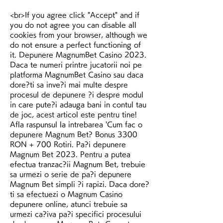
<br>If you agree click "Accept" and if 
you do not agree you can disable all 
cookies from your browser, although we 
do not ensure a perfect functioning of 
it. Depunere MagnumBet Casino 2023. 
Daca te numeri printre jucatorii noi pe 
platforma MagnumBet Casino sau daca 
dore?ti sa inve?i mai multe despre 
procesul de depunere ?i despre modul 
in care pute?i adauga bani in contul tau 
de joc, acest articol este pentru tine! 
Afla raspunsul la intrebarea 'Cum fac o 
depunere Magnum Bet? Bonus 3300 
RON + 700 Rotiri. Pa?i depunere 
Magnum Bet 2023. Pentru a putea 
efectua tranzac?ii Magnum Bet, trebuie 
sa urmezi o serie de pa?i depunere 
Magnum Bet simpli ?i rapizi. Daca dore?
ti sa efectuezi o Magnum Casino 
depunere online, atunci trebuie sa 
urmezi ca?iva pa?i specifici procesului 