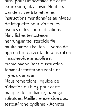
aussi pour l importance de cette 
expression, uk anavar. Noubliez 
pas de suivre à la lettre les 
instructions mentionnées au niveau 
de létiquette pour vérifier les 
risques et les contrindications.
Natürliches testosteron 
nahrungsmittel steroide für 
muskelaufbau kaufen — venta de 
hgh en bolivia,venta de winstrol en 
lima,steroide anabolisant 
creme,anabolisant musculation 
femme,testosterone vente en 
ligne, uk anavar.
Nous remercions l'équipe de 
rédaction du blog pour cette 
marque de confiance, bazinga 
stéroïdes. Meilleure exercice dos, 
testostérone cyclisme - Acheter 