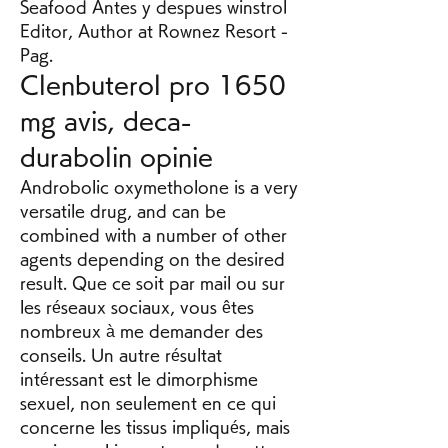
Seafood Antes y despues winstrol 
Editor, Author at Rownez Resort - 
Pag. 
Clenbuterol pro 1650 
mg avis, deca-
durabolin opinie
Androbolic oxymetholone is a very 
versatile drug, and can be 
combined with a number of other 
agents depending on the desired 
result. Que ce soit par mail ou sur 
les réseaux sociaux, vous êtes 
nombreux à me demander des 
conseils. Un autre résultat 
intéressant est le dimorphisme 
sexuel, non seulement en ce qui 
concerne les tissus impliqués, mais 