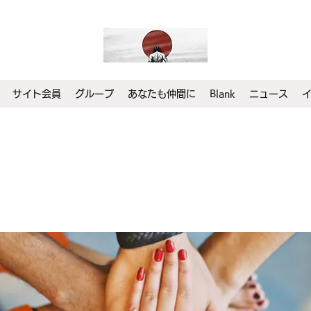
サイト会員
グループ
あなたも仲間に
Blank
ニュース