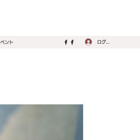
ログイン
イベント