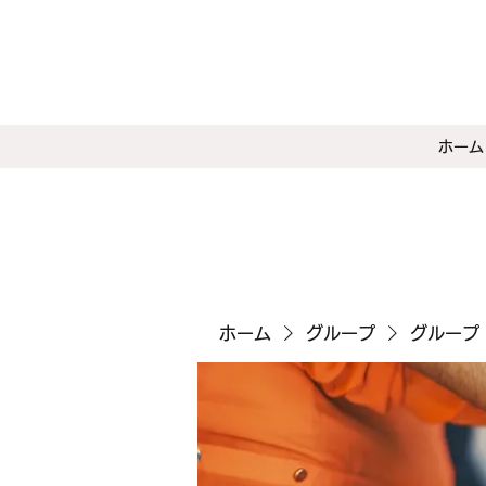
ホーム
ホーム
グループ
グループ