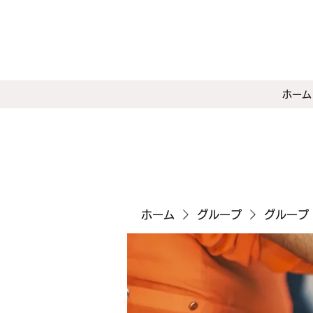
ホーム
ホーム
グループ
グループ