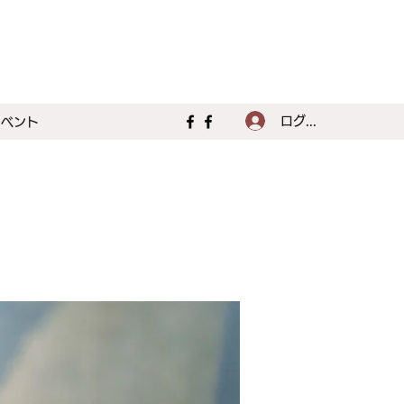
ログイン
イベント