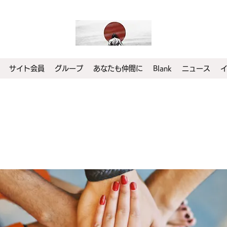
サイト会員
グループ
あなたも仲間に
Blank
ニュース