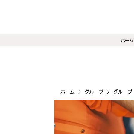
ホーム
ホーム
グループ
グループ