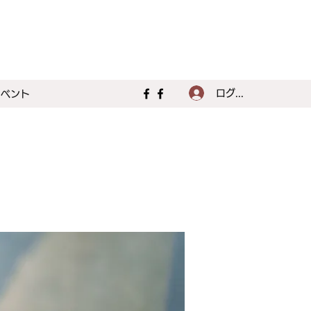
ログイン
イベント