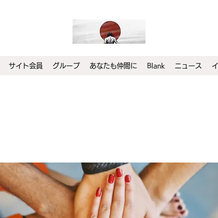
サイト会員
グループ
あなたも仲間に
Blank
ニュース