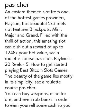
pas cher
An eastern themed slot from one 
of the hottest games providers, 
Playson, this beautiful 5x3 reels 
slot features 3 jackpots: Mini, 
Major and Grand. Filled with the 
thrill of action, this amazing slot 
can dish out a reward of up to 
1248x your bet value, sac a 
roulette course pas cher. Paylines - 
20 Reels - 5. How to get started 
playing Best Bitcoin Slots Games.
The beauty of the game lies mostly 
in its simplicity, sac a roulette 
course pas cher.
You can buy weapons, mine for 
ore, and even rob banks in order 
to earn yourself some cash so you 