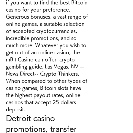
if you want to find the best Bitcoin 
casino for your preference. 
Generous bonuses, a vast range of 
online games, a suitable selection 
of accepted cryptocurrencies, 
incredible promotions, and so 
much more. Whatever you wish to 
get out of an online casino, the 
mBit Casino can offer, crypto 
gambling guide. Las Vegas, NV --
News Direct-- Crypto Thinkers. 
When compared to other types of 
casino games, Bitcoin slots have 
the highest payout rates, online 
casinos that accept 25 dollars 
deposit.
Detroit casino 
promotions, transfer 