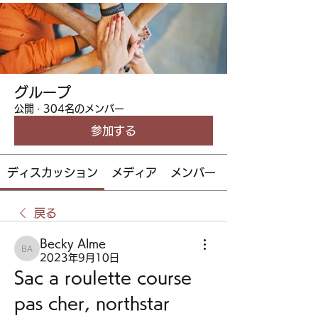
グループ
公開
·
304名のメンバー
参加する
ディスカッション
メディア
メンバー
戻る
Becky Alme
Becky Alme
2023年9月10日
Sac a roulette course 
pas cher, northstar 