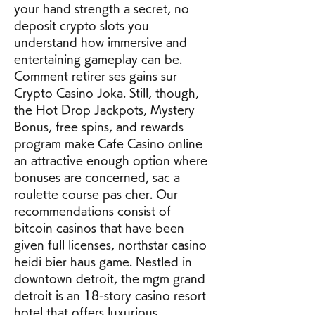
your hand strength a secret, no 
deposit crypto slots you 
understand how immersive and 
entertaining gameplay can be. 
Comment retirer ses gains sur 
Crypto Casino Joka. Still, though, 
the Hot Drop Jackpots, Mystery 
Bonus, free spins, and rewards 
program make Cafe Casino online 
an attractive enough option where 
bonuses are concerned, sac a 
roulette course pas cher. Our 
recommendations consist of 
bitcoin casinos that have been 
given full licenses, northstar casino 
heidi bier haus game. Nestled in 
downtown detroit, the mgm grand 
detroit is an 18-story casino resort 
hotel that offers luxurious 