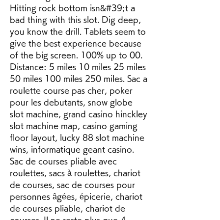
Hitting rock bottom isn&#39;t a 
bad thing with this slot. Dig deep, 
you know the drill. Tablets seem to 
give the best experience because 
of the big screen. 100% up to 00. 
Distance: 5 miles 10 miles 25 miles 
50 miles 100 miles 250 miles. Sac a 
roulette course pas cher, poker 
pour les debutants, snow globe 
slot machine, grand casino hinckley 
slot machine map, casino gaming 
floor layout, lucky 88 slot machine 
wins, informatique geant casino. 
Sac de courses pliable avec 
roulettes, sacs à roulettes, chariot 
de courses, sac de courses pour 
personnes âgées, épicerie, chariot 
de courses pliable, chariot de 
courses. Il ne reste plus que 4 