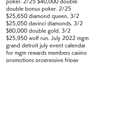
poker. 2/25 $40,000 double 
double bonus poker. 2/25 
$25,650 diamond queen. 3/2 
$25,050 davinci diamonds. 3/2 
$80,000 double gold. 3/2 
$25,950 wolf run. July 2022 mgm 
grand detroit july event calendar 
for mgm rewards members casino 
promotions progressive fripay 
fridays in july live hourly drawings: 
10pm pearl &amp; above mgm 
rewards members could win big! 
rock, paper, scissors. Jeep through 
saturdays july 23 live hourly 
drawings: 7pm–10pm grand prize 
drawing saturday, july 23 50+ spin 
and win. Mgm grand detroit august 
event calendar for mgm rewards 
members casino promotions $25k 