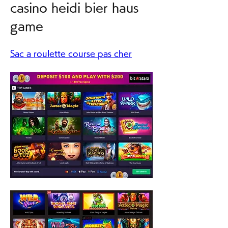
casino heidi bier haus 
game
Sac a roulette course pas cher