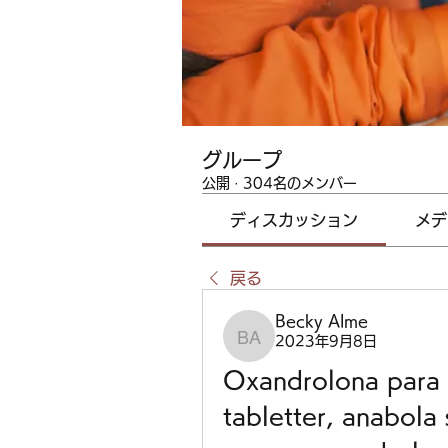
グループ
公開
·
304名のメンバー
ディスカッション
メデ
戻る
Becky Alme
2023年9月8日
Becky Alme
Oxandrolona para 
tabletter, anabola 