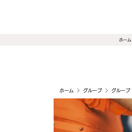
ホーム
ホーム
グループ
グループ