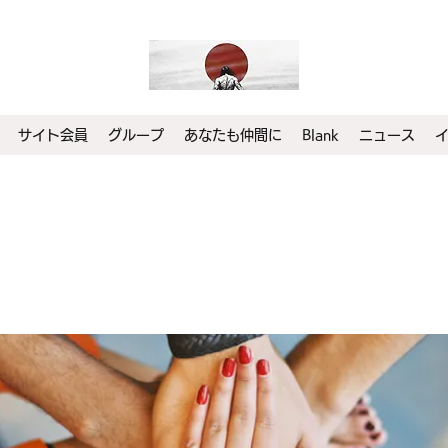
サイト会員
グループ
あなたも仲間に
Blank
ニュース