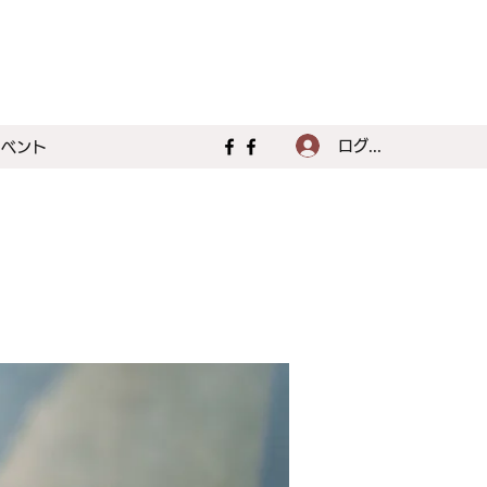
ログイン
イベント