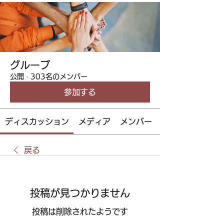
グループ
公開
·
303名のメンバー
参加する
ディスカッション
メディア
メンバー
戻る
投稿が見つかりません
投稿は削除されたようです