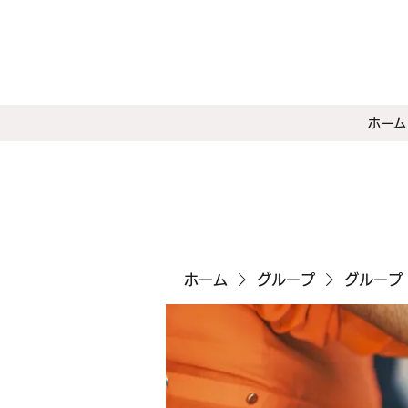
ホーム
ホーム
グループ
グループ