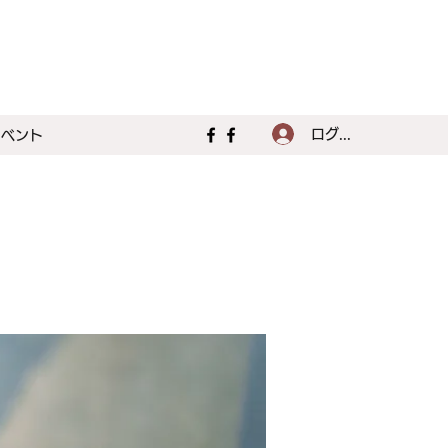
ログイン
イベント