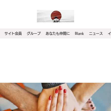
サイト会員
グループ
あなたも仲間に
Blank
ニュース