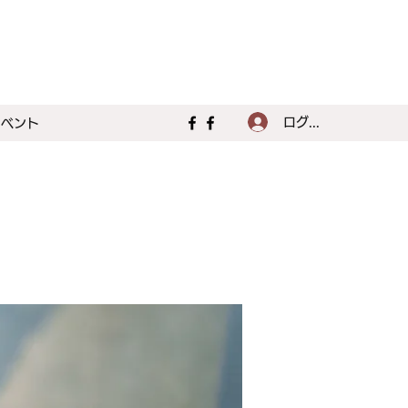
ログイン
イベント