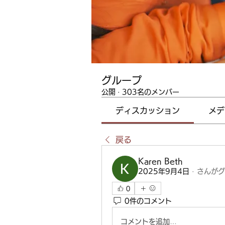
グループ
公開
·
303名のメンバー
ディスカッション
メデ
戻る
Karen Beth
2025年9月4日
·
さんがグ
0
0件のコメント
コメントを追加…