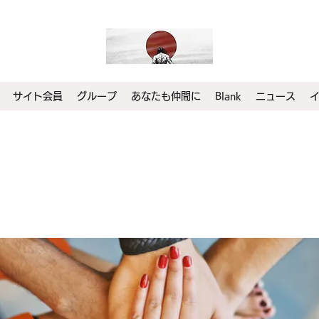
サイト会員
グループ
あなたも仲間に
Blank
ニュース