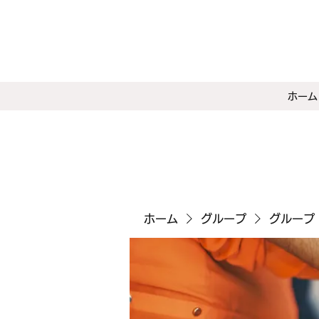
ホーム
ホーム
グループ
グループ