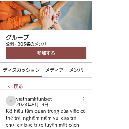
グループ
公開
·
305名のメンバー
参加する
ディスカッション
メディア
メンバー
戻る
vietnamkfunbet
vietnamkfunbet
2024年8月19日
K8 hiểu tầm quan trọng của việc có 
thể trải nghiệm niềm vui của trò 
chơi cờ bạc trực tuyến một cách 