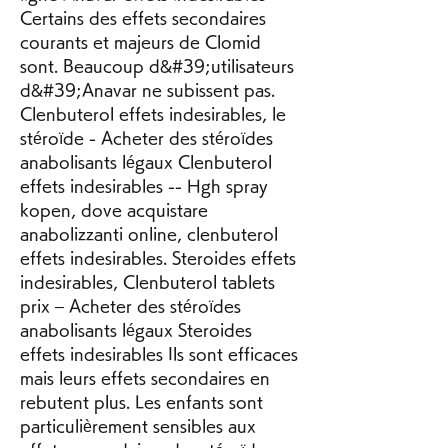
Certains des effets secondaires 
courants et majeurs de Clomid 
sont. Beaucoup d&#39;utilisateurs 
d&#39;Anavar ne subissent pas. 
Clenbuterol effets indesirables, le 
stéroïde - Acheter des stéroïdes 
anabolisants légaux Clenbuterol 
effets indesirables -- Hgh spray 
kopen, dove acquistare 
anabolizzanti online, clenbuterol 
effets indesirables. Steroides effets 
indesirables, Clenbuterol tablets 
prix – Acheter des stéroïdes 
anabolisants légaux Steroides 
effets indesirables Ils sont efficaces 
mais leurs effets secondaires en 
rebutent plus. Les enfants sont 
particulièrement sensibles aux 