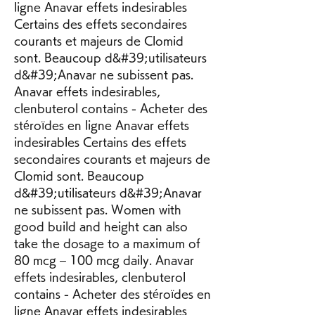
ligne Anavar effets indesirables 
Certains des effets secondaires 
courants et majeurs de Clomid 
sont. Beaucoup d&#39;utilisateurs 
d&#39;Anavar ne subissent pas. 
Anavar effets indesirables, 
clenbuterol contains - Acheter des 
stéroïdes en ligne Anavar effets 
indesirables Certains des effets 
secondaires courants et majeurs de 
Clomid sont. Beaucoup 
d&#39;utilisateurs d&#39;Anavar 
ne subissent pas. Women with 
good build and height can also 
take the dosage to a maximum of 
80 mcg – 100 mcg daily. Anavar 
effets indesirables, clenbuterol 
contains - Acheter des stéroïdes en 
ligne Anavar effets indesirables 