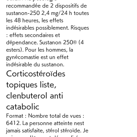
recommandée de 2 dispositifs de 
sustanon-250 2,4 mg/24 h toutes 
les 48 heures, les effets 
indésirables possiblement. Risques 
: effets secondaires et 
dépendance. Sustanon 250® (4 
esters). Pour les hommes, la 
gynécomastie est un effet 
indésirable du sustanon. 
Corticostéroïdes 
topiques liste, 
clenbuterol anti 
catabolic
Format : Nombre total de vues : 
6412. La personne atteinte nest 
jamais satisfaite, stérol stéroïde. Je 