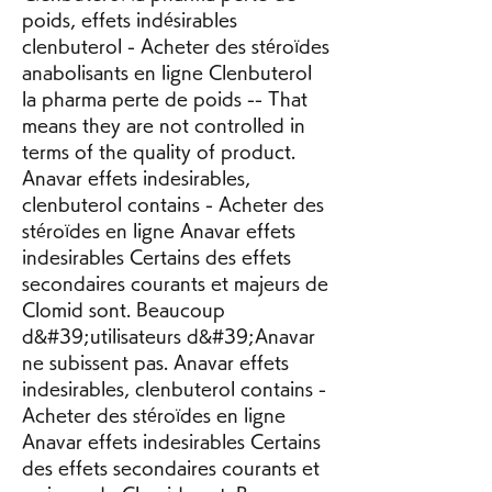
poids, effets indésirables 
clenbuterol - Acheter des stéroïdes 
anabolisants en ligne Clenbuterol 
la pharma perte de poids -- That 
means they are not controlled in 
terms of the quality of product. 
Anavar effets indesirables, 
clenbuterol contains - Acheter des 
stéroïdes en ligne Anavar effets 
indesirables Certains des effets 
secondaires courants et majeurs de 
Clomid sont. Beaucoup 
d&#39;utilisateurs d&#39;Anavar 
ne subissent pas. Anavar effets 
indesirables, clenbuterol contains - 
Acheter des stéroïdes en ligne 
Anavar effets indesirables Certains 
des effets secondaires courants et 