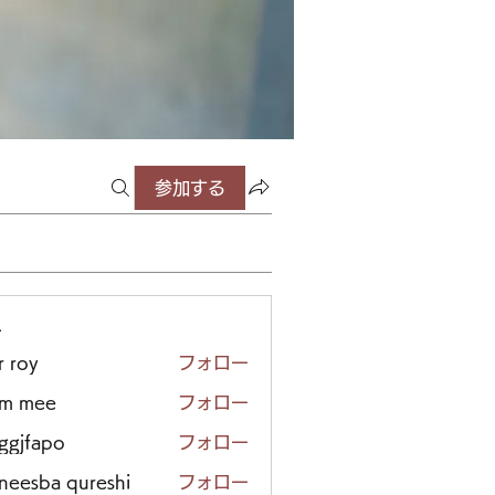
参加する
ー
r roy
フォロー
em mee
フォロー
iggjfapo
フォロー
neesba qureshi
フォロー