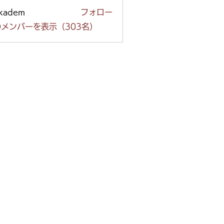
ckadem
フォロー
em
メンバーを表示（303名）