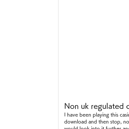
Non uk regulated 
I have been playing this casin
download and then stop, non
would look into it further a