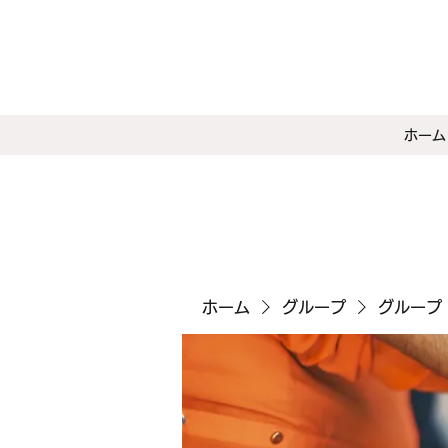
ホーム
ホーム
グループ
グループ