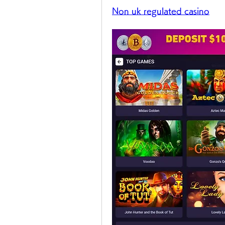
Non uk regulated casino