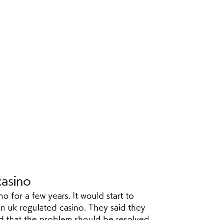
casino
o for a few years. It would start to 
 uk regulated casino. They said they 
nd that the problem should be resolved 