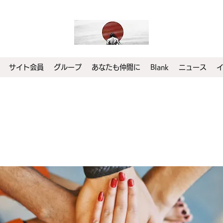
サイト会員
グループ
あなたも仲間に
Blank
ニュース