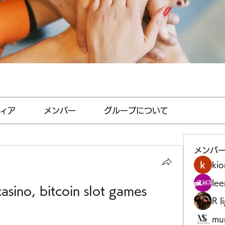
ィア
メンバー
グループについて
メンバ
kio
le
sino, bitcoin slot games 
R l
mu