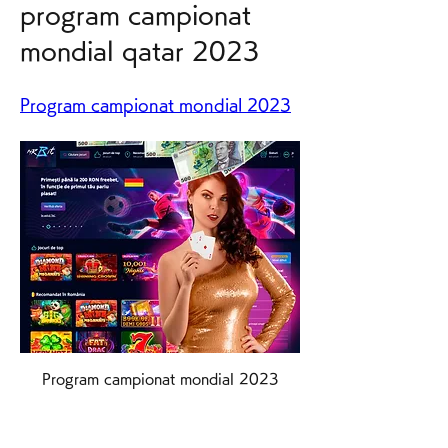
program campionat 
mondial qatar 2023
Program campionat mondial 2023
Program campionat mondial 2023