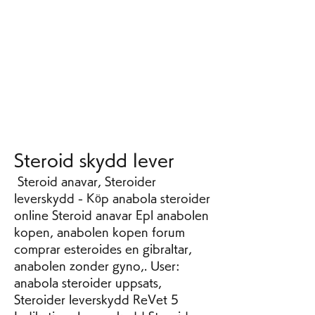
Steroid skydd lever
 Steroid anavar, Steroider 
leverskydd - Köp anabola steroider 
online Steroid anavar Epl anabolen 
kopen, anabolen kopen forum 
comprar esteroides en gibraltar, 
anabolen zonder gyno,. User: 
anabola steroider uppsats, 
Steroider leverskydd ReVet 5 