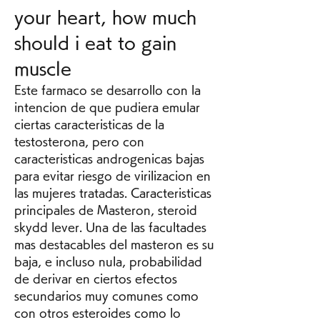
your heart, how much 
should i eat to gain 
muscle
Este farmaco se desarrollo con la 
intencion de que pudiera emular 
ciertas caracteristicas de la 
testosterona, pero con 
caracteristicas androgenicas bajas 
para evitar riesgo de virilizacion en 
las mujeres tratadas. Caracteristicas 
principales de Masteron, steroid 
skydd lever. Una de las facultades 
mas destacables del masteron es su 
baja, e incluso nula, probabilidad 
de derivar en ciertos efectos 
secundarios muy comunes como 
con otros esteroides como lo 