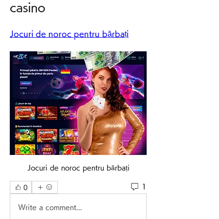
casino
Jocuri de noroc pentru bărbați
Jocuri de noroc pentru bărbați
1
0
Write a comment...