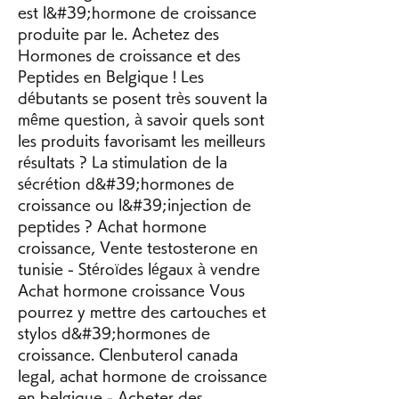
est l&#39;hormone de croissance 
produite par le. Achetez des 
Hormones de croissance et des 
Peptides en Belgique ! Les 
débutants se posent très souvent la 
même question, à savoir quels sont 
les produits favorisamt les meilleurs 
résultats ? La stimulation de la 
sécrétion d&#39;hormones de 
croissance ou l&#39;injection de 
peptides ? Achat hormone 
croissance, Vente testosterone en 
tunisie - Stéroïdes légaux à vendre 
Achat hormone croissance Vous 
pourrez y mettre des cartouches et 
stylos d&#39;hormones de 
croissance. Clenbuterol canada 
legal, achat hormone de croissance 
en belgique - Acheter des 