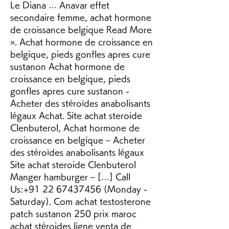
Le Diana … Anavar effet 
secondaire femme, achat hormone 
de croissance belgique Read More 
». Achat hormone de croissance en 
belgique, pieds gonfles apres cure 
sustanon Achat hormone de 
croissance en belgique, pieds 
gonfles apres cure sustanon - 
Acheter des stéroïdes anabolisants 
légaux Achat. Site achat steroide 
Clenbuterol, Achat hormone de 
croissance en belgique – Acheter 
des stéroïdes anabolisants légaux 
Site achat steroide Clenbuterol 
Manger hamburger – […] Call 
Us:+91 22 67437456 (Monday - 
Saturday). Com achat testosterone 
patch sustanon 250 prix maroc 
achat stéroides ligne venta de 