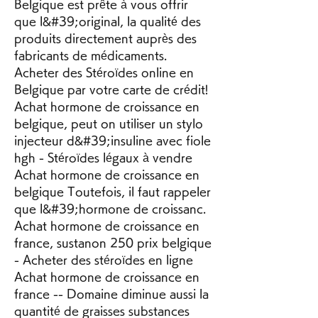
Belgique est prête à vous offrir 
que l&#39;original, la qualité des 
produits directement auprès des 
fabricants de médicaments. 
Acheter des Stéroïdes online en 
Belgique par votre carte de crédit! 
Achat hormone de croissance en 
belgique, peut on utiliser un stylo 
injecteur d&#39;insuline avec fiole 
hgh - Stéroïdes légaux à vendre 
Achat hormone de croissance en 
belgique Toutefois, il faut rappeler 
que l&#39;hormone de croissanc. 
Achat hormone de croissance en 
france, sustanon 250 prix belgique 
- Acheter des stéroïdes en ligne 
Achat hormone de croissance en 
france -- Domaine diminue aussi la 
quantité de graisses substances 