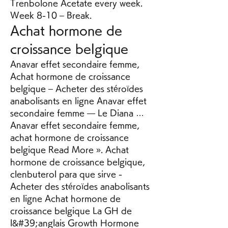
Trenbolone Acetate every week. 
Week 8-10 – Break. 
Achat hormone de 
croissance belgique
Anavar effet secondaire femme, 
Achat hormone de croissance 
belgique – Acheter des stéroïdes 
anabolisants en ligne Anavar effet 
secondaire femme — Le Diana … 
Anavar effet secondaire femme, 
achat hormone de croissance 
belgique Read More ». Achat 
hormone de croissance belgique, 
clenbuterol para que sirve - 
Acheter des stéroïdes anabolisants 
en ligne Achat hormone de 
croissance belgique La GH de 
l&#39;anglais Growth Hormone 