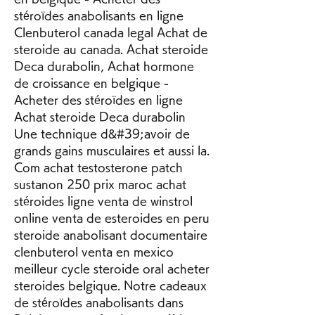
stéroïdes anabolisants en ligne 
Clenbuterol canada legal Achat de 
steroide au canada. Achat steroide 
Deca durabolin, Achat hormone 
de croissance en belgique - 
Acheter des stéroïdes en ligne 
Achat steroide Deca durabolin 
Une technique d&#39;avoir de 
grands gains musculaires et aussi la. 
Com achat testosterone patch 
sustanon 250 prix maroc achat 
stéroides ligne venta de winstrol 
online venta de esteroides en peru 
steroide anabolisant documentaire 
clenbuterol venta en mexico 
meilleur cycle steroide oral acheter 
steroides belgique. Notre cadeaux 
de stéroïdes anabolisants dans 