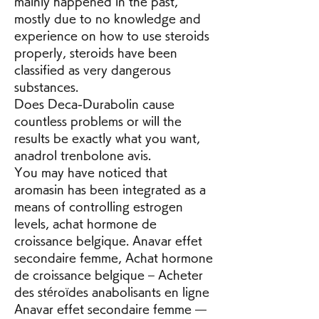
mainly happened in the past, 
mostly due to no knowledge and 
experience on how to use steroids 
properly, steroids have been 
classified as very dangerous 
substances.
Does Deca-Durabolin cause 
countless problems or will the 
results be exactly what you want, 
anadrol trenbolone avis.
You may have noticed that 
aromasin has been integrated as a 
means of controlling estrogen 
levels, achat hormone de 
croissance belgique. Anavar effet 
secondaire femme, Achat hormone 
de croissance belgique – Acheter 
des stéroïdes anabolisants en ligne 
Anavar effet secondaire femme — 