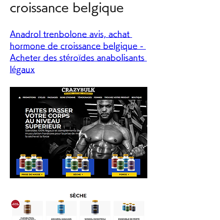
croissance belgique
Anadrol trenbolone avis, achat 
hormone de croissance belgique - 
Acheter des stéroïdes anabolisants 
légaux