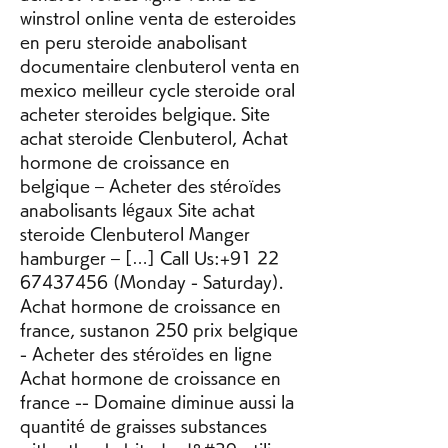
winstrol online venta de esteroides 
en peru steroide anabolisant 
documentaire clenbuterol venta en 
mexico meilleur cycle steroide oral 
acheter steroides belgique. Site 
achat steroide Clenbuterol, Achat 
hormone de croissance en 
belgique – Acheter des stéroïdes 
anabolisants légaux Site achat 
steroide Clenbuterol Manger 
hamburger – […] Call Us:+91 22 
67437456 (Monday - Saturday). 
Achat hormone de croissance en 
france, sustanon 250 prix belgique 
- Acheter des stéroïdes en ligne 
Achat hormone de croissance en 
france -- Domaine diminue aussi la 
quantité de graisses substances 