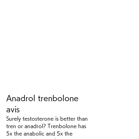
Anadrol trenbolone 
avis
Surely testosterone is better than 
tren or anadrol? Trenbolone has 
5x the anabolic and 5x the 