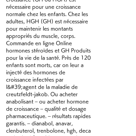
nécessaire pour une croissance 
normale chez les enfants. Chez les 
adultes, HGH (GH) est nécessaire 
pour maintenir les montants 
appropriés du muscle, corps. 
Commande en ligne Online 
hormones stéroïdes et GH Produits 
pour la vie de la santé. Près de 120 
enfants sont morts, car on leur a 
injecté des hormones de 
croissance infectées par 
l&#39;agent de la maladie de 
creutzfeldt-jakob. Ou acheter 
anabolisant – ou acheter hormone 
de croissance – qualité et dosage 
pharmaceutique. – résultats rapides 
garantis. – dianabol, anavar, 
clenbuterol, trenbolone, hgh, deca 