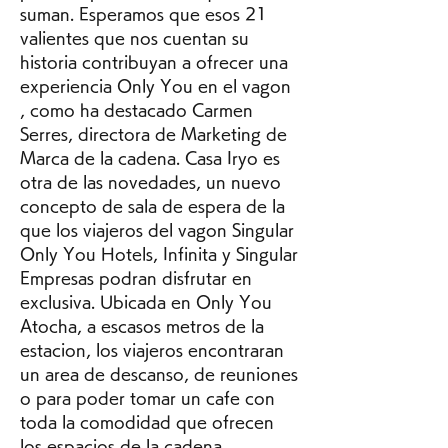
suman. Esperamos que esos 21 
valientes que nos cuentan su 
historia contribuyan a ofrecer una 
experiencia Only You en el vagon 
, como ha destacado Carmen 
Serres, directora de Marketing de 
Marca de la cadena. Casa Iryo es 
otra de las novedades, un nuevo 
concepto de sala de espera de la 
que los viajeros del vagon Singular 
Only You Hotels, Infinita y Singular 
Empresas podran disfrutar en 
exclusiva. Ubicada en Only You 
Atocha, a escasos metros de la 
estacion, los viajeros encontraran 
un area de descanso, de reuniones 
o para poder tomar un cafe con 
toda la comodidad que ofrecen 
los espacios de la cadena.