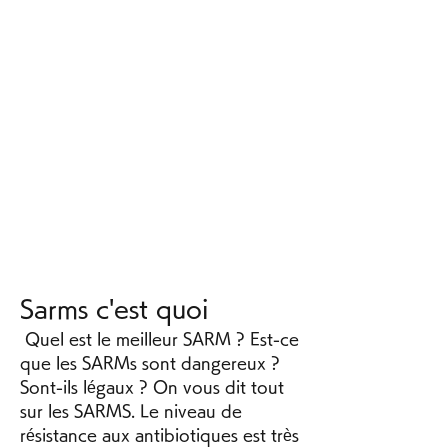
Sarms c'est quoi
 Quel est le meilleur SARM ? Est-ce 
que les SARMs sont dangereux ? 
Sont-ils légaux ? On vous dit tout 
sur les SARMS. Le niveau de 
résistance aux antibiotiques est très 