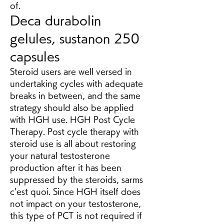
of. 
Deca durabolin 
gelules, sustanon 250 
capsules
Steroid users are well versed in 
undertaking cycles with adequate 
breaks in between, and the same 
strategy should also be applied 
with HGH use. HGH Post Cycle 
Therapy. Post cycle therapy with 
steroid use is all about restoring 
your natural testosterone 
production after it has been 
suppressed by the steroids, sarms 
c'est quoi. Since HGH itself does 
not impact on your testosterone, 
this type of PCT is not required if 