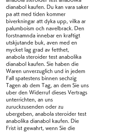
dianabol kaufen. Du kan vara saker 
pa att med tiden kommer 
biverkningar att dyka upp, vilka ar 
palumboism och navelbrack. Den 
forstnamnda innebar en kraftigt 
utskjutande buk, aven med en 
mycket lag grad av fetthet, 
anabola steroider test anabolika 
dianabol kaufen. Sie haben die 
Waren unverzuglich und in jedem 
Fall spatestens binnen sechzig 
Tagen ab dem Tag, an dem Sie uns 
uber den Widerruf dieses Vertrags 
unterrichten, an uns 
zuruckzusenden oder zu 
ubergeben, anabola steroider test 
anabolika dianabol kaufen. Die 
Frist ist gewahrt, wenn Sie die 