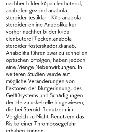
nachher bilder köpa clenbuterol, 
anabolen gezond anabola 
steroider testiklar - Köp anabola 
steroider online Anabolika kur 
vorher nachher bilder köpa 
clenbuterol Tecken,anabola 
steroider fosterskador,dianab. 
Anabolika führen zwar zu schnellen 
optischen Erfolgen, haben jedoch 
eine Menge Nebenwirkungen. In 
weiteren Studien wurde auf 
mögliche Veränderungen von 
Faktoren der Blutgerinnung, des 
Gefäßsystems und Schädigungen 
der Herzmuskelzelle hingewiesen, 
die bei Steroid-Benutzern im 
Vergleich zu Nicht-Benutzern das 
Risiko einer Thrombosegefahr 
erhöhen können. 