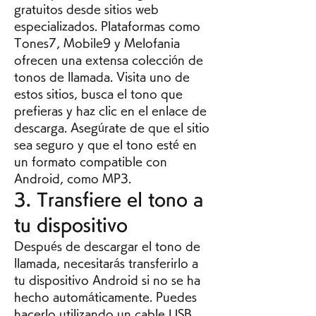
gratuitos desde sitios web 
especializados. Plataformas como 
Tones7, Mobile9 y Melofania 
ofrecen una extensa colección de 
tonos de llamada. Visita uno de 
estos sitios, busca el tono que 
prefieras y haz clic en el enlace de 
descarga. Asegúrate de que el sitio 
sea seguro y que el tono esté en 
un formato compatible con 
Android, como MP3.
3. Transfiere el tono a 
tu dispositivo
Después de descargar el tono de 
llamada, necesitarás transferirlo a 
tu dispositivo Android si no se ha 
hecho automáticamente. Puedes 
hacerlo utilizando un cable USB 