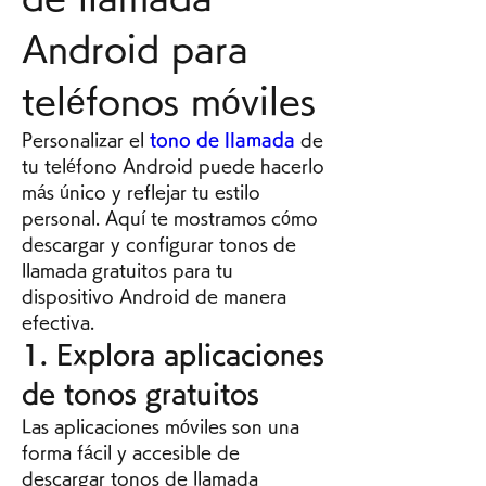
Android para 
teléfonos móviles
Personalizar el 
tono de llamada
 de 
tu teléfono Android puede hacerlo 
más único y reflejar tu estilo 
personal. Aquí te mostramos cómo 
descargar y configurar tonos de 
llamada gratuitos para tu 
dispositivo Android de manera 
efectiva.
1. Explora aplicaciones 
de tonos gratuitos
Las aplicaciones móviles son una 
forma fácil y accesible de 
descargar tonos de llamada 