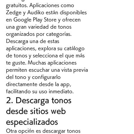
gratuitos. Aplicaciones como 
Zedge y Audiko están disponibles 
en Google Play Store y ofrecen 
una gran variedad de tonos 
organizados por categorías. 
Descarga una de estas 
aplicaciones, explora su catálogo 
de tonos y selecciona el que más 
te guste. Muchas aplicaciones 
permiten escuchar una vista previa 
del tono y configurarlo 
directamente desde la app, 
facilitando su uso inmediato.
2. Descarga tonos 
desde sitios web 
especializados
Otra opción es descargar tonos 