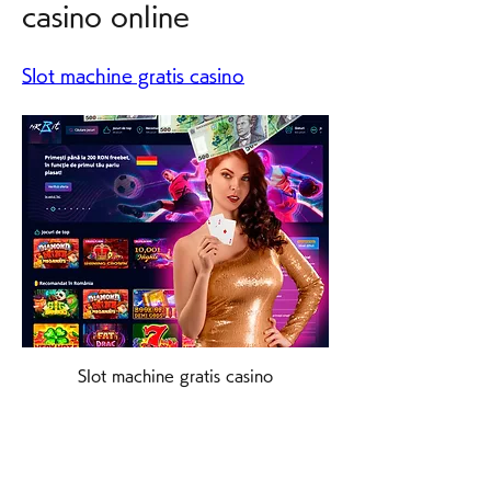
casino online
Slot machine gratis casino
Slot machine gratis casino