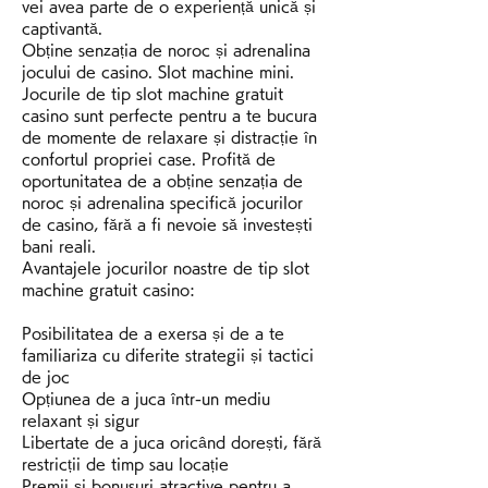
vei avea parte de o experiență unică și 
captivantă.
Obține senzația de noroc și adrenalina 
jocului de casino. Slot machine mini.
Jocurile de tip slot machine gratuit 
casino sunt perfecte pentru a te bucura 
de momente de relaxare și distracție în 
confortul propriei case. Profită de 
oportunitatea de a obține senzația de 
noroc și adrenalina specifică jocurilor 
de casino, fără a fi nevoie să investești 
bani reali.
Avantajele jocurilor noastre de tip slot 
machine gratuit casino:
Posibilitatea de a exersa și de a te 
familiariza cu diferite strategii și tactici 
de joc
Opțiunea de a juca într-un mediu 
relaxant și sigur
Libertate de a juca oricând dorești, fără 
restricții de timp sau locație
Premii și bonusuri atractive pentru a 