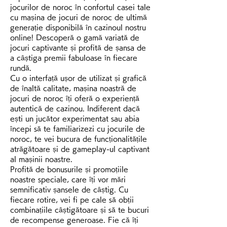
jocurilor de noroc în confortul casei tale 
cu mașina de jocuri de noroc de ultimă 
generație disponibilă în cazinoul nostru 
online! Descoperă o gamă variată de 
jocuri captivante și profită de șansa de 
a câștiga premii fabuloase în fiecare 
rundă.
Cu o interfață ușor de utilizat și grafică 
de înaltă calitate, mașina noastră de 
jocuri de noroc îți oferă o experiență 
autentică de cazinou. Indiferent dacă 
ești un jucător experimentat sau abia 
începi să te familiarizezi cu jocurile de 
noroc, te vei bucura de funcționalitățile 
atrăgătoare și de gameplay-ul captivant 
al mașinii noastre.
Profită de bonusurile și promoțiile 
noastre speciale, care îți vor mări 
semnificativ șansele de câștig. Cu 
fiecare rotire, vei fi pe cale să obții 
combinațiile câștigătoare și să te bucuri 
de recompense generoase. Fie că îți 