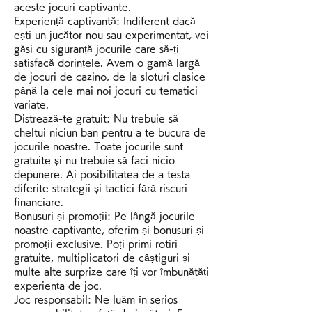
aceste jocuri captivante.
Experiență captivantă: Indiferent dacă 
ești un jucător nou sau experimentat, vei 
găsi cu siguranță jocurile care să-ți 
satisfacă dorințele. Avem o gamă largă 
de jocuri de cazino, de la sloturi clasice 
până la cele mai noi jocuri cu tematici 
variate.
Distrează-te gratuit: Nu trebuie să 
cheltui niciun ban pentru a te bucura de 
jocurile noastre. Toate jocurile sunt 
gratuite și nu trebuie să faci nicio 
depunere. Ai posibilitatea de a testa 
diferite strategii și tactici fără riscuri 
financiare.
Bonusuri și promoții: Pe lângă jocurile 
noastre captivante, oferim și bonusuri și 
promoții exclusive. Poți primi rotiri 
gratuite, multiplicatori de câștiguri și 
multe alte surprize care îți vor îmbunătăți 
experiența de joc.
Joc responsabil: Ne luăm în serios 