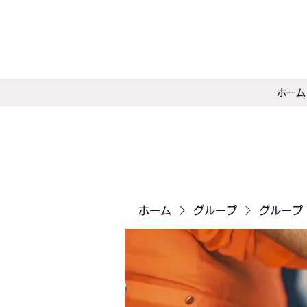
ホーム
ホーム
グループ
グループ