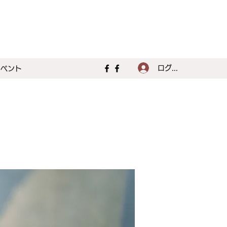
ログイン
イベント