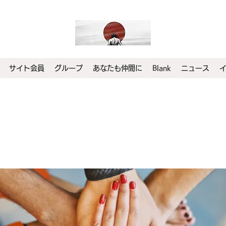
サイト会員
グループ
あなたも仲間に
Blank
ニュース