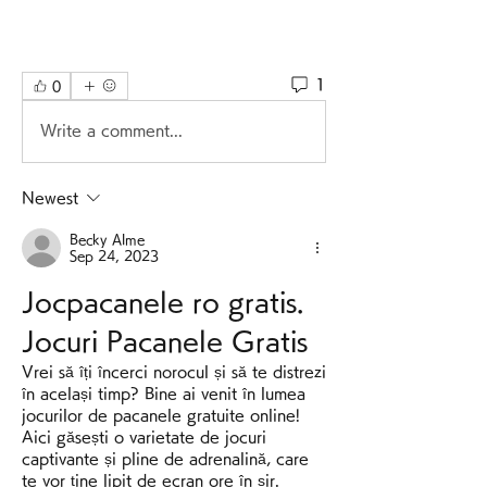
1
0
Write a comment...
Newest
Becky Alme
Sep 24, 2023
Jocpacanele ro gratis. 
Jocuri Pacanele Gratis
Vrei să îți încerci norocul și să te distrezi 
în același timp? Bine ai venit în lumea 
jocurilor de pacanele gratuite online! 
Aici găsești o varietate de jocuri 
captivante și pline de adrenalină, care 
te vor ține lipit de ecran ore în șir. 