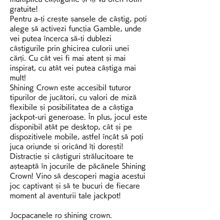
gratuite!
Pentru a-ți crește șansele de câștig, poți 
alege să activezi funcția Gamble, unde 
vei putea încerca să-ți dublezi 
câștigurile prin ghicirea culorii unei 
cărți. Cu cât vei fi mai atent și mai 
inspirat, cu atât vei putea câștiga mai 
mult!
Shining Crown este accesibil tuturor 
tipurilor de jucători, cu valori de miză 
flexibile și posibilitatea de a câștiga 
jackpot-uri generoase. În plus, jocul este 
disponibil atât pe desktop, cât și pe 
dispozitivele mobile, astfel încât să poți 
juca oriunde și oricând îți dorești!
Distracție și câștiguri strălucitoare te 
așteaptă în jocurile de păcănele Shining 
Crown! Vino să descoperi magia acestui 
joc captivant și să te bucuri de fiecare 
moment al aventurii tale jackpot!
Jocpacanele ro shining crown.