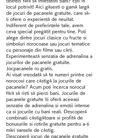
distrezi fără să investești bani? Eşti în 
locul potrivit! Aici găsești o gamă largă 
de jocuri de pacanele gratuite, care să-
ți ofere o experiență de neuitat. 
Indiferent de preferințele tale, avem 
ceva special pregătit pentru tine. Poți 
alege dintre jocuri clasice cu fructe și 
simboluri norocoase sau jocuri tematice 
cu personaje din filme sau cărți.
Experimentează senzația de adrenalina a 
jocurilor de pacanele gratuite. 
Jocpacanele ro gratis.
Ai visat vreodată să te numeri printre cei 
norocoși care câștigă la jocurile de 
pacanele? Acum poți încerca norocul 
fără să riști să pierzi bani. Jocurile de 
pacanele gratuite îți oferă aceeași 
senzație de adrenalina și emoții intense 
ca și jocurile cu bani reali. Descoperă 
combinații câștigătoare și profită de 
bonusurile și rotirile gratuite pentru a-ți 
mări șansele de câștig.
Descoperă jocuri de pacanele gratuite 