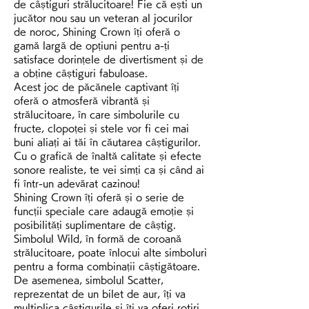
de câștiguri strălucitoare! Fie că ești un 
jucător nou sau un veteran al jocurilor 
de noroc, Shining Crown îți oferă o 
gamă largă de opțiuni pentru a-ți 
satisface dorințele de divertisment și de 
a obține câștiguri fabuloase.
Acest joc de păcănele captivant îți 
oferă o atmosferă vibrantă și 
strălucitoare, în care simbolurile cu 
fructe, clopoței și stele vor fi cei mai 
buni aliați ai tăi în căutarea câștigurilor. 
Cu o grafică de înaltă calitate și efecte 
sonore realiste, te vei simți ca și când ai 
fi într-un adevărat cazinou!
Shining Crown îți oferă și o serie de 
funcții speciale care adaugă emoție și 
posibilități suplimentare de câștig. 
Simbolul Wild, în formă de coroană 
strălucitoare, poate înlocui alte simboluri 
pentru a forma combinații câștigătoare. 
De asemenea, simbolul Scatter, 
reprezentat de un bilet de aur, îți va 
multiplica câștigurile și îți va oferi rotiri 