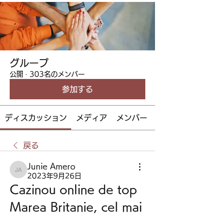
グループ
公開
·
303名のメンバー
参加する
ディスカッション
メディア
メンバー
戻る
Junie Amero
Junie Amero
2023年9月26日
Cazinou online de top 
Marea Britanie, cel mai 