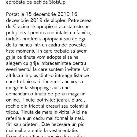
aprobate de echipa SlotsUp. 
Postat la 15 decembrie 2019 16 
decembrie 2019 de zippler. Petrecerea 
de Craciun se apropie si acesta este un 
prilej ideal pentru a ne intalni cu familia, 
rudele, prietenii, apropiatii sau colegii 
de la munca intr-un cadru de poveste. 
Este momentul in care trebuie sa avem 
grija ce tinuta vom adopta si sa ne 
alegem cu grija imbracamintea pentru 
evenimentul la care suntem invitate. Un 
alt lucru in plus dintr-o intreaga lista pe 
care trebuie sa il facem si anume, sa 
mergem la shopping sau sa ne 
comandam o tinuta de pe un magazin 
online. Tinute potrivite: jeansi, bluza , 
rochie din tricot si dresuri sau colanti si 
tricou. Tinuta de mers in vizita. Aici ne 
referim a un cadru mai formal la nasi, 
fini sau prieteni. Este necesara un pic 
mai multa atentie la vestimentatie. 
Exemple de tinute: rochie din catifea, 