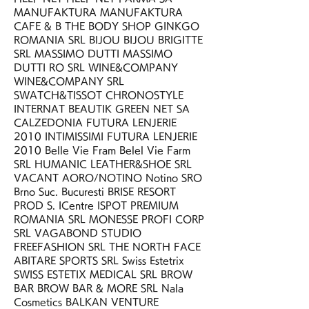
MANUFAKTURA MANUFAKTURA 
CAFE & B THE BODY SHOP GINKGO 
ROMANIA SRL BIJOU BIJOU BRIGITTE 
SRL MASSIMO DUTTI MASSIMO 
DUTTI RO SRL WINE&COMPANY 
WINE&COMPANY SRL 
SWATCH&TISSOT CHRONOSTYLE 
INTERNAT BEAUTIK GREEN NET SA 
CALZEDONIA FUTURA LENJERIE 
2010 INTIMISSIMI FUTURA LENJERIE 
2010 Belle Vie Fram Belel Vie Farm 
SRL HUMANIC LEATHER&SHOE SRL 
VACANT AORO/NOTINO Notino SRO 
Brno Suc. Bucuresti BRISE RESORT 
PROD S. ICentre ISPOT PREMIUM 
ROMANIA SRL MONESSE PROFI CORP 
SRL VAGABOND STUDIO 
FREEFASHION SRL THE NORTH FACE 
ABITARE SPORTS SRL Swiss Estetrix 
SWISS ESTETIX MEDICAL SRL BROW 
BAR BROW BAR & MORE SRL Nala 
Cosmetics BALKAN VENTURE 