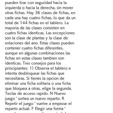
pueden tirar con seguridad hacia la 
izquierda o hacia la derecha, sin mover 
otras fichas. Hay 36 clases de fichas, en 
cada una hay cuatro fichas, lo que da un 
total de 144 fichas en el tablero. La 
mayoria de las clases consisten en 
cuatro fichas identicas. Las excepciones 
son la clase de plantas y la clase de 
estaciones del ano. Estas clases pueden 
contener cuatro fichas diferentes, 
aunque en algunas combinaciones las 
fichas en estas clases tambien son 
identicas. Tres consejos para los 
principiantes: 1) Observa el tablero e 
intenta desbloquear las fichas que 
necesitaras. Si tienes la opcion de 
eliminar una ficha solitaria o una ficha 
que bloquea a otras, elige la segunda. 
Teclas de acceso rapido. N Nuevo 
juego ' sortea un nuevo reparto. R 
Repetir el juego ' vuelve a empezar el 
reparto actual. F Elegir una forma ' 