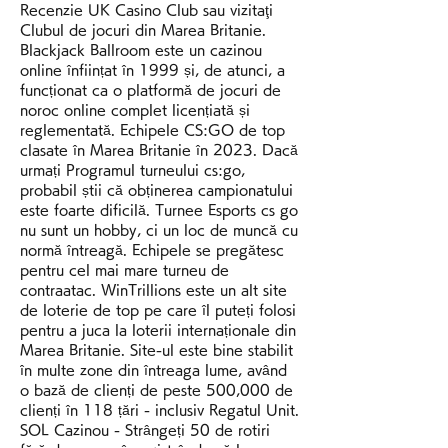
Recenzie UK Casino Club sau vizitaţi 
Clubul de jocuri din Marea Britanie. 
Blackjack Ballroom este un cazinou 
online înființat în 1999 și, de atunci, a 
funcționat ca o platformă de jocuri de 
noroc online complet licențiată și 
reglementată. Echipele CS:GO de top 
clasate în Marea Britanie în 2023. Dacă 
urmați Programul turneului cs:go, 
probabil știi că obținerea campionatului 
este foarte dificilă. Turnee Esports cs go 
nu sunt un hobby, ci un loc de muncă cu 
normă întreagă. Echipele se pregătesc 
pentru cel mai mare turneu de 
contraatac. WinTrillions este un alt site 
de loterie de top pe care îl puteți folosi 
pentru a juca la loterii internaționale din 
Marea Britanie. Site-ul este bine stabilit 
în multe zone din întreaga lume, având 
o bază de clienți de peste 500,000 de 
clienți în 118 țări - inclusiv Regatul Unit. 
SOL Cazinou - Strângeți 50 de rotiri 