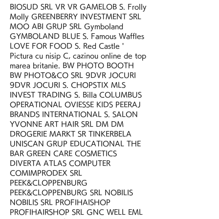
BIOSUD SRL VR VR GAMELOB S. Frolly 
Molly GREENBERRY INVESTMENT SRL 
MOO ABI GRUP SRL Gymboland 
GYMBOLAND BLUE S. Famous Waffles 
LOVE FOR FOOD S. Red Castle ' 
Pictura cu nisip C, cazinou online de top 
marea britanie. BW PHOTO BOOTH 
BW PHOTO&CO SRL 9DVR JOCURI 
9DVR JOCURI S. CHOPSTIX MLS 
INVEST TRADING S. Billa COLUMBUS 
OPERATIONAL OVIESSE KIDS PEERAJ 
BRANDS INTERNATIONAL S. SALON 
YVONNE ART HAIR SRL DM DM 
DROGERIE MARKT SR TINKERBELA 
UNISCAN GRUP EDUCATIONAL THE 
BAR GREEN CARE COSMETICS 
DIVERTA ATLAS COMPUTER 
COMIMPRODEX SRL 
PEEK&CLOPPENBURG 
PEEK&CLOPPENBURG SRL NOBILIS 
NOBILIS SRL PROFIHAISHOP 
PROFIHAIRSHOP SRL GNC WELL EML 