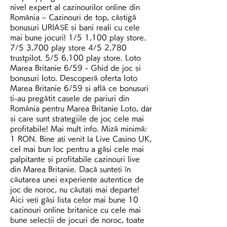
nivel expert al cazinourilor online din 
România – Cazinouri de top, câștigă 
bonusuri URIAȘE și bani reali cu cele 
mai bune jocuri! 1/5 1,100 play store. 
7/5 3,700 play store 4/5 2,780 
trustpilot. 5/5 6,100 play store. Loto 
Marea Britanie 6/59 - Ghid de joc și 
bonusuri loto. Descoperă oferta loto 
Marea Britanie 6/59 și află ce bonusuri 
ți-au pregătit casele de pariuri din 
România pentru Marea Britanie Loto, dar 
și care sunt strategiile de joc cele mai 
profitabile! Mai mult info. Miză minimă: 
1 RON. Bine ați venit la Live Casino UK, 
cel mai bun loc pentru a găsi cele mai 
palpitante și profitabile cazinouri live 
din Marea Britanie. Dacă sunteți în 
căutarea unei experiențe autentice de 
joc de noroc, nu căutați mai departe! 
Aici veți găsi lista celor mai bune 10 
cazinouri online britanice cu cele mai 
bune selecții de jocuri de noroc, toate 