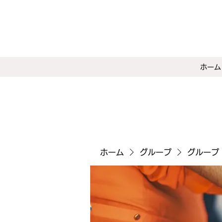
ホーム
ホーム
グループ
グループ