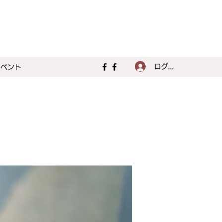
ログイン
イベント