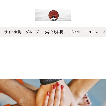
サイト会員
グループ
あなたも仲間に
Blank
ニュース