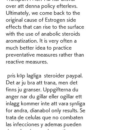
over att denna policy efterlevs. 
Ultimately, we come back to the 
original cause of Estrogen side 
effects that can rise to the surface 
with the use of anabolic steroids 
aromatization. It is very often a 
much better idea to practice 
preventative measures rather than 
reactive measures.
 pris köp lagliga  steroider paypal.
Det ar ju bra att trana, men det 
finns ju granser. Uppgifterna du 
anger nar du gillar eller ogillar ett 
inlagg kommer inte att vara synliga 
for andra, dianabol only results. Se 
trata de celulas que no combaten 
las infecciones y ademas pueden 