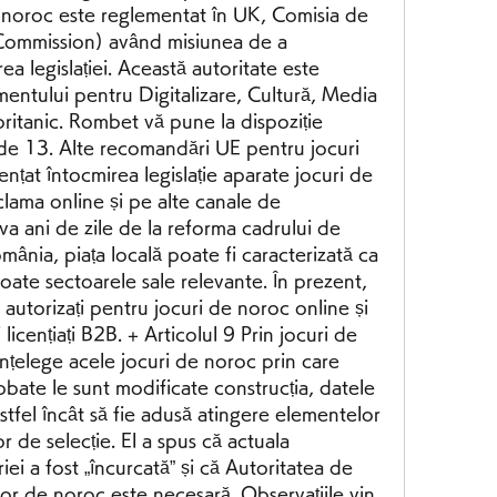
 noroc este reglementat în UK, Comisia de 
ommission) având misiunea de a 
 legislației. Această autoritate este 
ntului pentru Digitalizare, Cultură, Media 
britanic. Rombet vă pune la dispoziție 
de 13. Alte recomandări UE pentru jocuri 
nțat întocmirea legislație aparate jocuri de 
lama online și pe alte canale de 
a ani de zile de la reforma cadrului de 
ânia, piața locală poate fi caracterizată ca 
toate sectoarele sale relevante. În prezent, 
autorizați pentru jocuri de noroc online și 
icențiați B2B. + Articolul 9 Prin jocuri de 
nțelege acele jocuri de noroc prin care 
bate le sunt modificate construcția, datele 
 astfel încât să fie adusă atingere elementelor 
de selecție. El a spus că actuala 
ei a fost „încurcată” și că Autoritatea de 
or de noroc este necesară. Observațiile vin 