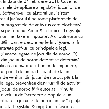
. În data de 24 februarie 2016 Guvernul 
ele de aplicare a legislației jocurilor de 
oftware-ul, cu ajutorul unui sistem 
esul jucătorului pe toate platformele de 
um programele de antivirus care blochează 
ri și pe forumul PariuriX în topicul ”Legislație 
 online, taxe și impozite”. Aici poți vorbi cu 
ității noastre despre legile în vigoare, iar în 
atașate pdf-uri cu principalele legi, 
i anexe legate de jocurile de noroc. D) 
e din jocuri de noroc datorat se determină, 
 aplicarea următorului barem de impunere, 
rut primit de un participant, de la un 
r de venituri din jocuri de noroc: până la 
lege, prevenirea desfășurării de activități 
ocuri de noroc fără autorizații și nu în 
 nivelului de încredere a populației în 
feritoare la jocurile de noroc online în piața 
c UK: Legislație &amp; Jocuri favorite. 