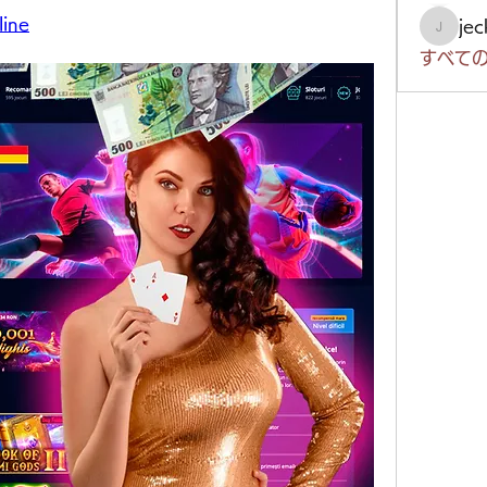
line
je
jeckad
すべての