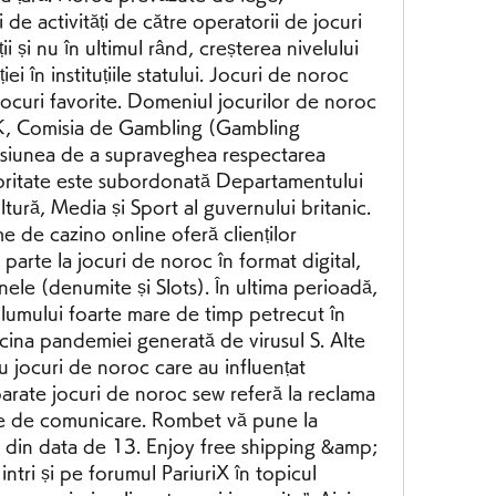
 de activități de către operatorii de jocuri 
i și nu în ultimul rând, creșterea nivelului 
i în instituțiile statului. Jocuri de noroc 
ocuri favorite. Domeniul jocurilor de noroc 
K, Comisia de Gambling (Gambling 
iunea de a supraveghea respectarea 
utoritate este subordonată Departamentului 
ltură, Media și Sport al guvernului britanic. 
 de cazino online oferă clienților 
parte la jocuri de noroc în format digital, 
nele (denumite și Slots). În ultima perioadă, 
olumului foarte mare de timp petrecut în 
ricina pandemiei generată de virusul S. Alte 
jocuri de noroc care au influențat 
parate jocuri de noroc sew referă la reclama 
le de comunicare. Rombet vă pune la 
 din data de 13. Enjoy free shipping &amp; 
 intri și pe forumul PariuriX în topicul 