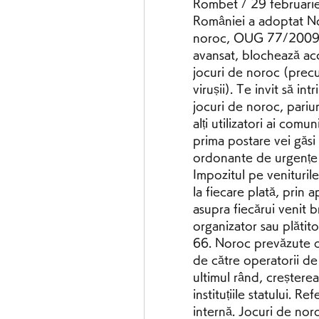
Rombet / 29 februarie
României a adoptat Norm
noroc, OUG 77/2009. S
avansat, blochează acc
jocuri de noroc (prec
virușii). Te invit să int
jocuri de noroc, pariuri
alți utilizatori ai comun
prima postare vei găsi 
ordonante de urgențe ș
Impozitul pe venituril
la fiecare plată, prin
asupra fiecărui venit b
organizator sau plătito
66. Noroc prevăzute de 
de către operatorii de j
ultimul rând, creșterea
instituțiile statului. Re
internă. Jocuri de noro