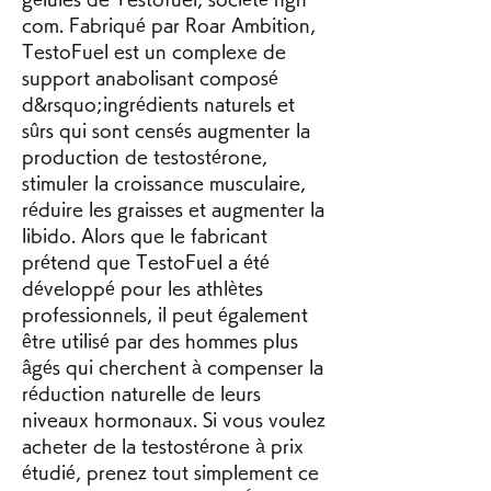
com. Fabriqué par Roar Ambition, 
TestoFuel est un complexe de 
support anabolisant composé 
d&rsquo;ingrédients naturels et 
sûrs qui sont censés augmenter la 
production de testostérone, 
stimuler la croissance musculaire, 
réduire les graisses et augmenter la 
libido. Alors que le fabricant 
prétend que TestoFuel a été 
développé pour les athlètes 
professionnels, il peut également 
être utilisé par des hommes plus 
âgés qui cherchent à compenser la 
réduction naturelle de leurs 
niveaux hormonaux. Si vous voulez 
acheter de la testostérone à prix 
étudié, prenez tout simplement ce 