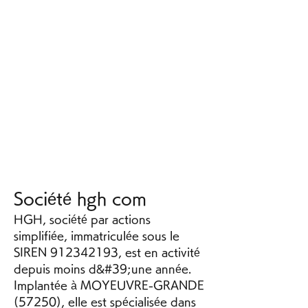
Société hgh com
HGH, société par actions 
simplifiée, immatriculée sous le 
SIREN 912342193, est en activité 
depuis moins d&#39;une année. 
Implantée à MOYEUVRE-GRANDE 
(57250), elle est spécialisée dans 