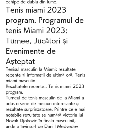
echipe de dublu din lume.
Tenis miami 2023 
program. Programul de 
tenis Miami 2023: 
Turnee, Jucători și 
Evenimente de 
Așteptat
Tenisul masculin la Miami: rezultate 
recente și informații de ultimă oră. Tenis 
miami masculin.
Rezultatele recente:. Tenis miami 2023 
program.
Turneul de tenis masculin de la Miami a 
adus o serie de meciuri interesante și 
rezultate surprinzătoare. Printre cele mai 
notabile rezultate se numără victoria lui 
Novak Djokovic în finala masculină, 
unde a învinsu-l pe Daniil Medvedev 