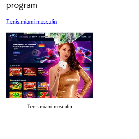
program
Tenis miami masculin
Tenis miami masculin